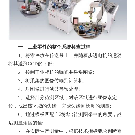
一、工业零件的整个系统检查过程
1、将零件放在传送带上，并随着步进电机的运动
将其送到CCD的下部;
2、控制工业相机的曝光并采集图像;
3、将采集的图像传输到计算机;
4、对图像进行滤波等预处理;
5、选择部分待测区域，对该区域进行亚像素定
位，找出该区域的边缘，完成边缘间长度的测量;
6、通过模板匹配自动找出待测图像中的角度，然
后测量角度的值;
7、在实际生产测量中，根据技术指标要求判断零