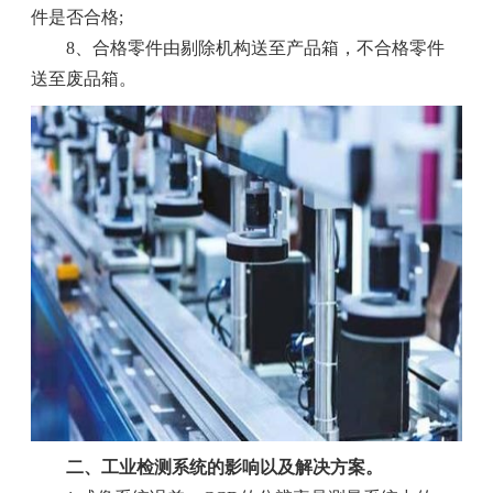
件是否合格;
8、合格零件由剔除机构送至产品箱，不合格零件
送至废品箱。
二、工业检测系统的影响以及解决方案。