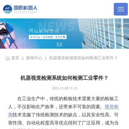
首页
新闻中心
机器视觉检测系统如何检测工业零件？
机器视觉检测系统如何检测工业零件？
2021-11-09 11:13
在工业生产中，传统的检验技术需要大量的检验工
人，不仅影响生产效率，还带来不可靠的因素。
视觉检
测
技术克服了传统检测技术的缺点，以其安全性高、可
靠性强、自动化程度高等优点得到了广泛应用，成为当