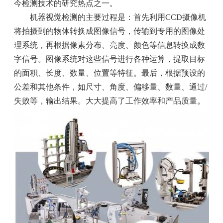
今检测技术的研究热点之一。
机器视觉检测的主要过程是：首先利用CCD摄像机
将拍摄到的物体转换成图像信号，传输到专用的图像处
理系统，再根据像素分布、亮度、颜色等信息转换成数
字信号。图像系统对这些信号进行各种运算，提取目标
的面积、长度、数量、位置等特征。最后，根据预设的
公差和其他条件，如尺寸、角度、偏移量、数量、通过/
失败等，输出结果。大大提高了工作效率和产品质量。