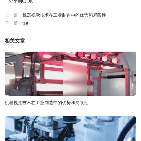
分享到
62.9K
上一篇：
机器视觉技术在工业制造中的优势和局限性
下一篇：
test
相关文章
机器视觉技术在工业制造中的优势和局限性