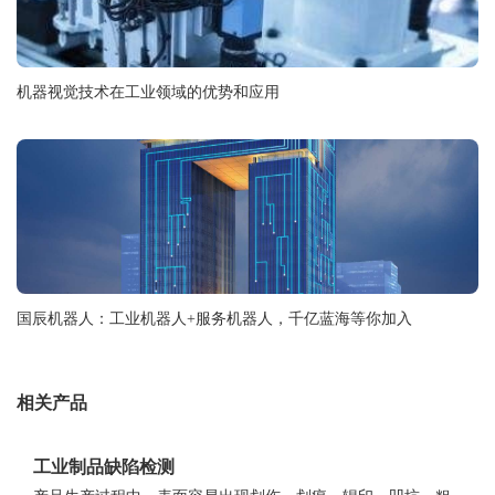
机器视觉技术在工业领域的优势和应用
国辰机器人：工业机器人+服务机器人，千亿蓝海等你加入
相关产品
工业制品缺陷检测