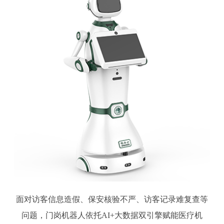
面对访客信息造假、保安核验不严、访客记录难复查等
问题，门岗机器人依托AI+大数据双引擎赋能医疗机