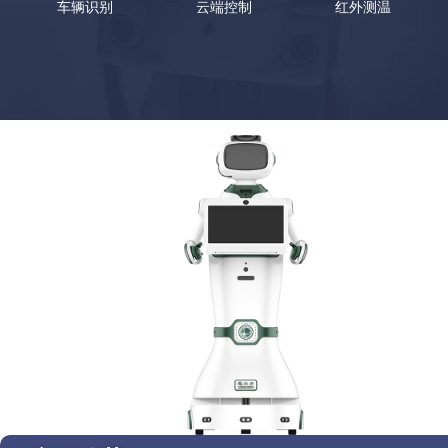
车辆识别
云端控制
红外测温