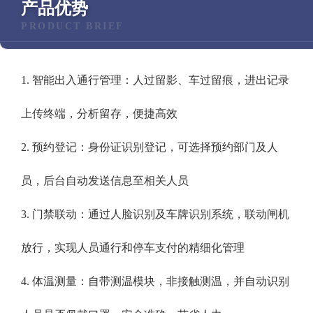
产品优势
PRODUCT BRIEF
1. 智能出入通行管理：人过留影、车过留痕，进出记录
上传终端，分析留存，便捷高效
2. 预约登记：身份证识别登记，可选择预约部门及人
员，后台自动发送信息至相关人员
3. 门禁联动：通过人脸识别及车牌识别系统，联动闸机
放行，实现人员通行和停车支付的精细化管理
4. 体温测量：自带测温模块，非接触测温，并自动识别