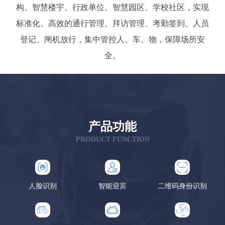
构、智慧楼宇、行政单位、智慧园区、学校社区，实现
标准化、高效的通行管理、拜访管理、考勤签到、人员
登记、闸机放行，集中管控人、车、物，保障场所安
全。
产品功能
PRODUCT FUNCTION
人脸识别
智能迎宾
二维码身份识别