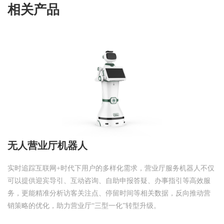
相关产品
无人营业厅机器人
实时追踪互联网+时代下用户的多样化需求，营业厅服务机器人不仅
可以提供迎宾导引、互动咨询、自助申报答疑、办事指引等高效服
务，更能精准分析访客关注点、停留时间等相关数据，反向推动营
销策略的优化，助力营业厅“三型一化”转型升级。