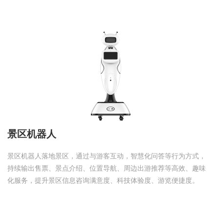
景区机器人
景区机器人落地景区，通过与游客互动，智慧化问答等行为方式，
持续输出售票、景点介绍、位置导航、周边出游推荐等高效、趣味
化服务，提升景区信息咨询满意度、科技体验度、游览便捷度。