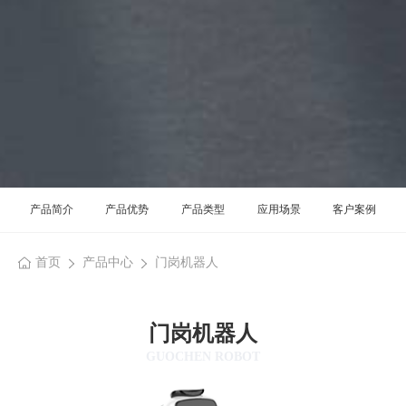
产品简介
产品优势
产品类型
应用场景
客户案例
首页
产品中心
门岗机器人
门岗机器人
GUOCHEN ROBOT