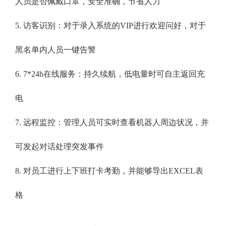
人员是否佩戴口罩，安全准确，节省人力
5. 访客识别：对于录入系统的VIP进行欢迎问好，对于
黑名单内人员一键告警
6. 7*24h在线服务：持久续航，低电量时可自主返回充
电
7. 远程监控：管理人员可实时查看机器人周边状况，并
可发起对话处理突发事件
8. 对员工进行上下班打卡考勤，并能够导出EXCEL表
格