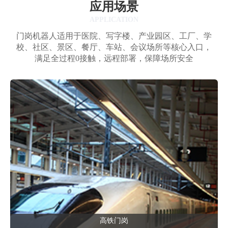
应用场景
APPLICATION
门岗机器人适用于医院、写字楼、产业园区、工厂、学
校、社区、景区、餐厅、车站、会议场所等核心入口，
满足全过程0接触，远程部署，保障场所安全
高铁门岗