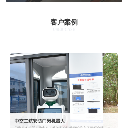
客户案例
USER CASE
中交二航安防门岗机器人
门岗服务机器人为中交二航的安全防线建设注入了新鲜血液，与