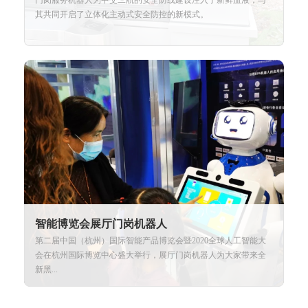
其共同开启了立体化主动式安全防控的新模式。
智能博览会展厅门岗机器人
第二届中国（杭州）国际智能产品博览会暨2020全球人工智能大
会在杭州国际博览中心盛大举行，展厅门岗机器人为大家带来全
新黑...