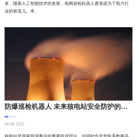
来，随着人工智能技术的发展，电网巡检机器人逐渐成为了电力行
业的新宠儿。本...
防爆巡检机器人 未来核电站安全防护的得力助手
06/08 2023
核电站是国家能源事业的重要组成部分，但同时也是危险系数极高