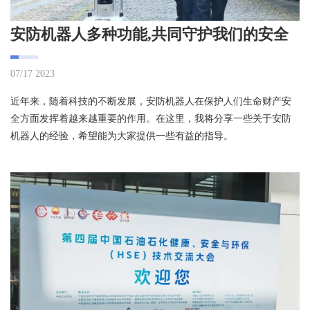
安防机器人多种功能,共同守护我们的安全
07/17 2023
近年来，随着科技的不断发展，安防机器人在保护人们生命财产安
全方面发挥着越来越重要的作用。在这里，我将分享一些关于安防
机器人的经验，希望能为大家提供一些有益的指导。