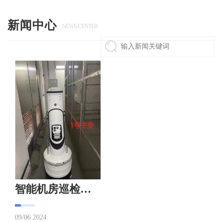
新闻中心
NEWS CENTER
智能机房巡检，提升运维效率
09/06 2024