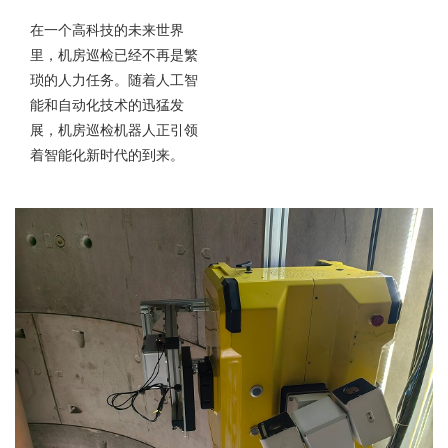
在一个高科技的未来世界
里，机房巡检已经不再是繁
琐的人力任务。随着人工智
能和自动化技术的迅猛发
展，机房巡检机器人正引领
着智能化新时代的到来。