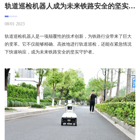
轨道巡检机器人成为未来铁路安全的坚实守护者
08/01 2023
轨道巡检机器人是一项颠覆性的技术创新，为铁路行业带来了巨大
的变革。它不仅能够精确、高效地进行轨道巡检，还能在紧急情况
下快速响应，成为未来铁路安全的坚实守护者。