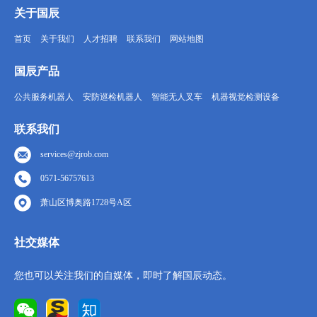
关于国辰
首页
关于我们
人才招聘
联系我们
网站地图
国辰产品
公共服务机器人
安防巡检机器人
智能无人叉车
机器视觉检测设备
联系我们
services@zjrob.com
0571-56757613
萧山区博奥路1728号A区
社交媒体
您也可以关注我们的自媒体，即时了解国辰动态。