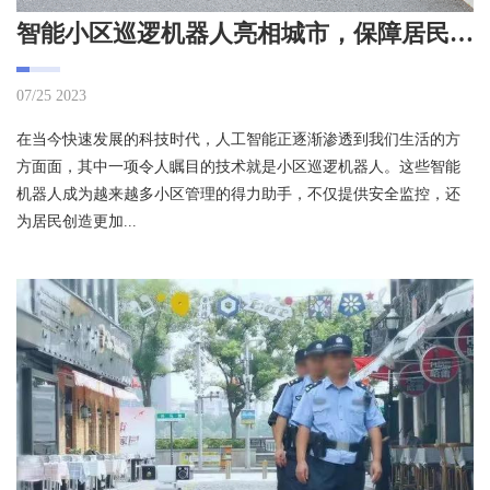
智能小区巡逻机器人亮相城市，保障居民安全
07/25 2023
在当今快速发展的科技时代，人工智能正逐渐渗透到我们生活的方
方面面，其中一项令人瞩目的技术就是小区巡逻机器人。这些智能
机器人成为越来越多小区管理的得力助手，不仅提供安全监控，还
为居民创造更加...