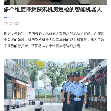
多个维度带您探索机房巡检的智能机器人
07/17 2023
机房，是数字世界的核心，承载着无数信息的流动和存储。而在这
个关键的领域，机房巡检机器人以其卓越的能力和智慧，成为了数
字世界的守护者。下面将从多个维度为您详细介绍。