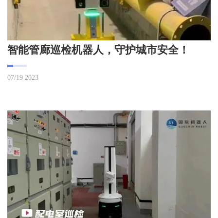
智能管廊巡检机器人，守护城市安全！
07/19 2023