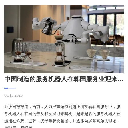
中国制造的服务机器人在韩国服务业迎来机遇
06/13 2023
经济日报报道，当前，人力严重短缺问题正困扰着韩国服务业，服
务机器人在韩国的普及和发展迎来契机。越来越多的服务机器人被
运用在炸鸡、披萨、汉堡等餐饮领域，并逐步向屏幕高尔夫球场、