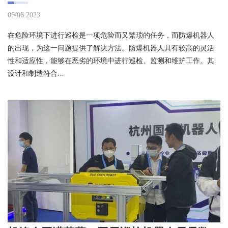
06/06 2023
在危险环境下进行巡检是一项危险而又繁琐的任务，而防爆机器人
的出现，为这一问题提供了解决方法。防爆机器人具有较高的灵活
性和适应性，能够在恶劣的环境中进行巡检、监测和维护工作。其
设计和制造符合...