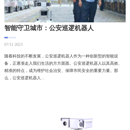
智能守卫城市：公安巡逻机器人
07/11 2023
随着科技的不断发展，公安巡逻机器人作为一种创新型的智能设
备，正逐渐走入我们生活的方方面面。公安巡逻机器人以其高效、
精准的特点，成为维护社会治安、保障市民安全的重要力量。那
么，公安巡逻机器人...