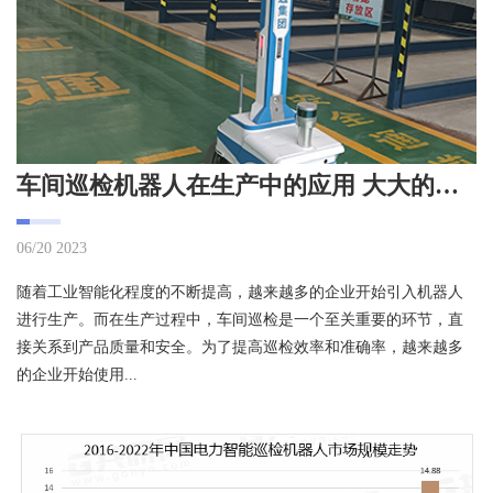
车间巡检机器人在生产中的应用 大大的提升效率
06/20 2023
随着工业智能化程度的不断提高，越来越多的企业开始引入机器人
进行生产。而在生产过程中，车间巡检是一个至关重要的环节，直
接关系到产品质量和安全。为了提高巡检效率和准确率，越来越多
的企业开始使用...