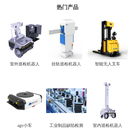
热门产品
室外巡检机器人
挂轨巡检机器人
智能无人叉车
agv小车
工业制品缺陷检测
室内巡检机器人