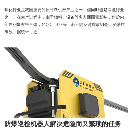
焦化行业是我国重要的原材料供应产业之一，但同时也是高危行业
之一。在生产过程中，由于物料、设备等多方面因素影响，焦炉内
部易积聚有害气体，如CO、H2S等，若不能及时排放则会引发爆炸
事故。据统计，近...
防爆巡检机器人解决危险而又繁琐的任务