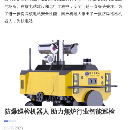
的场所。在核电站建设和运行过程中，安全问题一直备受关注。为
了进一步提高核电站安全性能，国辰机器人推出了一款防爆巡检机
器人，为核电站...
防爆巡检机器人 助力焦炉行业智能巡检
06/08 2023