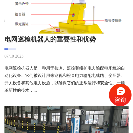
电网巡检机器人的重要性和优势
07/10 2023
电网巡检机器人是一种用于检测、监控和维护电力输配电系统的自
动化设备。它们被设计用来巡视和检查电力输配电线路、变压器、
开关设备和其他电力设施，以确保它们的正常运行和安全性。一项
革新性的技术，...