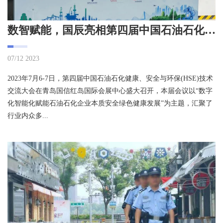
数智赋能，国辰亮相第四届中国石油石化健康、安全与环保技术交流大会
07/12 2023
2023年7月6-7日，第四届中国石油石化健康、安全与环保(HSE)技术
交流大会在青岛国信红岛国际会展中心盛大召开，本届会议以“数字
化智能化赋能石油石化企业本质安全绿色健康发展”为主题，汇聚了
行业内众多...