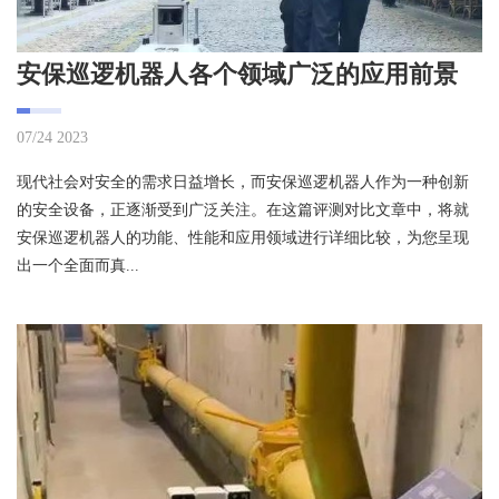
安保巡逻机器人各个领域广泛的应用前景
07/24 2023
现代社会对安全的需求日益增长，而安保巡逻机器人作为一种创新
的安全设备，正逐渐受到广泛关注。在这篇评测对比文章中，将就
安保巡逻机器人的功能、性能和应用领域进行详细比较，为您呈现
出一个全面而真...