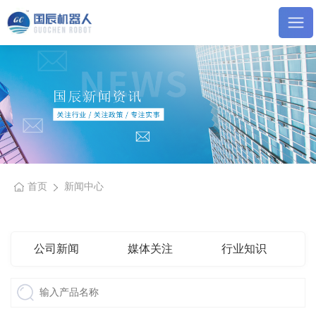
首页
新闻中心
公司新闻
媒体关注
行业知识