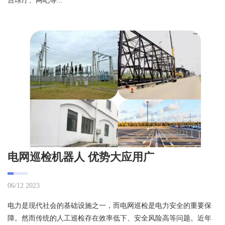
台球厅、网吧等...
电网巡检机器人 优势大应用广
06/12 2023
电力是现代社会的基础设施之一，而电网巡检是电力安全的重要保
障。然而传统的人工巡检存在效率低下、安全风险高等问题。近年