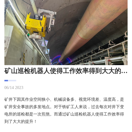
矿山巡检机器人使得工作效率得到大大的提升!
06/14 2023
矿井下因其作业空间狭小、机械设备多、视觉环境差、温度高，是
矿井安全事故的多发地点。对于铁矿工人来说，过去每次对井下变
电所的巡检都是一次煎熬。而通过矿山巡检机器人使得工作效率得
到了大大的提升！