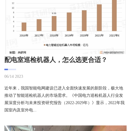
配电室巡检机器人，怎么选更合适？
06/14 2023
近年来，我国智能电网建设已进入全面快速发展的新阶段，极大地
推动了智能巡检机器人的市场需求。《中国电力巡检机器人行业发
展深度分析与未来投资研究报告（2022-2029年）》显示，2022年我
国室内及室外电...