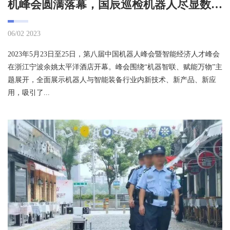
机峰会圆满落幕，国辰巡检机器人尽显数智风采
06/02 2023
2023年5月23日至25日，第八届中国机器人峰会暨智能经济人才峰会
在浙江宁波余姚太平洋酒店开幕。峰会围绕“机器智联、赋能万物”主
题展开，全面展示机器人与智能装备行业内新技术、新产品、新应
用，吸引了...