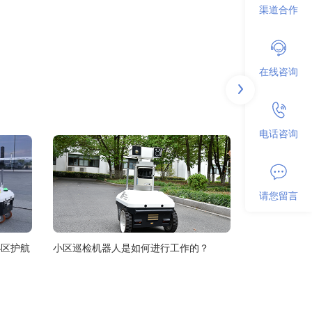
渠道合作
在线咨询
电话咨询
请您留言
小区护航
小区巡检机器人是如何进行工作的？