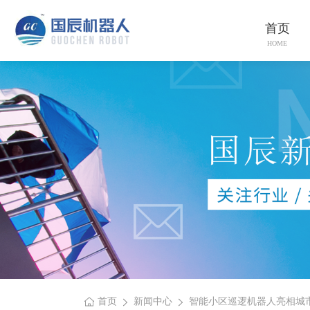
首页
HOME
首页
新闻中心
智能小区巡逻机器人亮相城