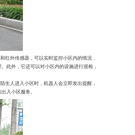
头和红外传感器，可以实时监控小区内的情况，
理。此外，它还可以对小区内的设施进行巡检，
有陌生人进入小区时，机器人会立即发出提醒，
的出入小区服务。