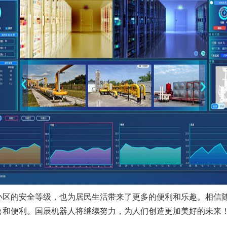
小区的安全等级，也为居民生活带来了更多的便利和乐趣。相信
喜和便利。国辰机器人将继续努力，为人们创造更加美好的未来