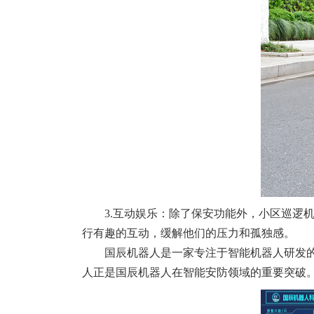
3.互动娱乐：除了保安功能外，小区巡逻
行有趣的互动，缓解他们的压力和孤独感。
国辰机器人是一家专注于智能机器人研发
人正是国辰机器人在智能安防领域的重要突破