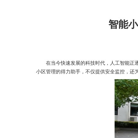
智能小
在当今快速发展的科技时代，人工智能正
小区管理的得力助手，不仅提供安全监控，还