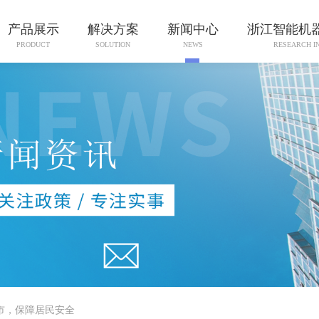
产品展示
解决方案
新闻中心
浙江智能机
PRODUCT
SOLUTION
NEWS
RESEARCH I
市，保障居民安全