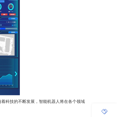
随着科技的不断发展，智能机器人将在各个领域
！