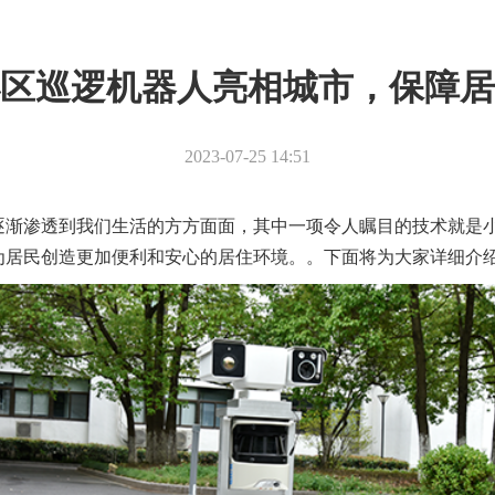
区巡逻机器人亮相城市，保障居
2023-07-25 14:51
逐渐渗透到我们生活的方方面面，其中一项令人瞩目的技术就是
为居民创造更加便利和安心的居住环境。。下面将为大家详细介