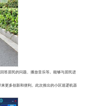
以回答居民的问题、播放音乐等。能够与居民进
带来更多创新和便利。此次推出的小区巡逻机器