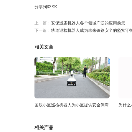
分享到
62.9K
上一篇：
安保巡逻机器人各个领域广泛的应用前景
下一篇：
轨道巡检机器人成为未来铁路安全的坚实守
相关文章
国辰小区巡检机器人为小区提供安全保障
为什么
相关产品