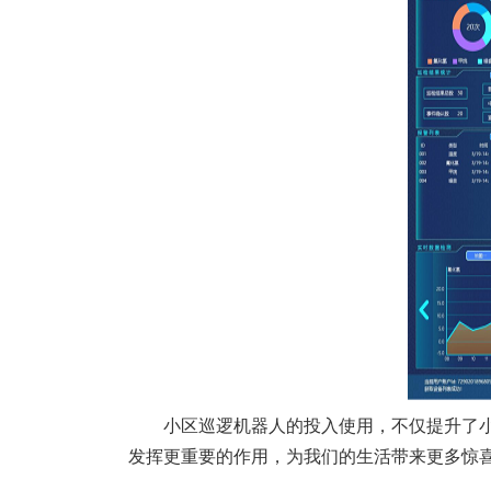
小区巡逻机器人的投入使用，不仅提升了
发挥更重要的作用，为我们的生活带来更多惊