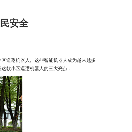
民安全
小区巡逻机器人。这些智能机器人成为越来越多
绍这款小区巡逻机器人的三大亮点：