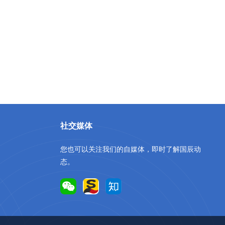
社交媒体
您也可以关注我们的自媒体，即时了解国辰动
态。