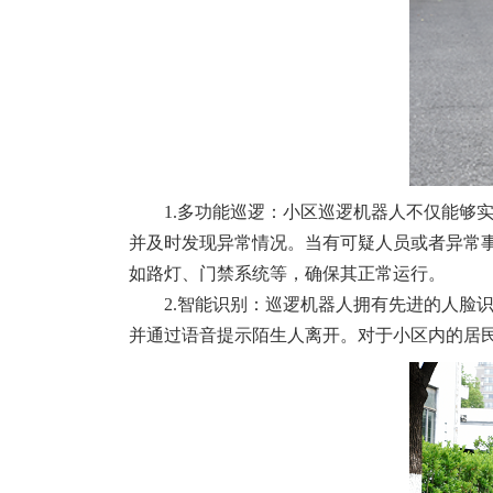
1.多功能巡逻：小区巡逻机器人不仅能够
并及时发现异常情况。当有可疑人员或者异常
如路灯、门禁系统等，确保其正常运行。
2.智能识别：巡逻机器人拥有先进的人脸
并通过语音提示陌生人离开。对于小区内的居