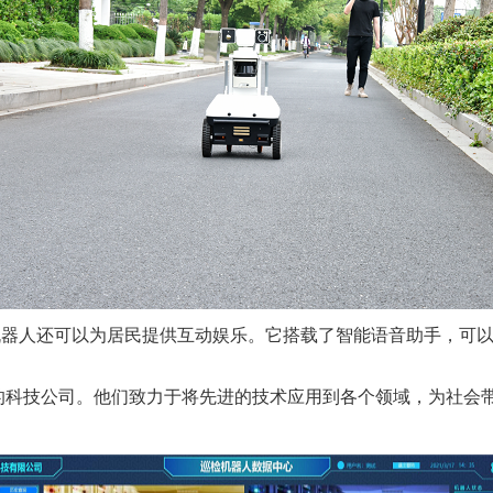
机器人还可以为居民提供互动娱乐。它搭载了智能语音助手，可
的科技公司。他们致力于将先进的技术应用到各个领域，为社会
。