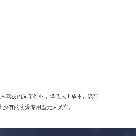
无人驾驶的叉车作业，降低人工成本。该车
上少有的防爆专用型无人叉车。