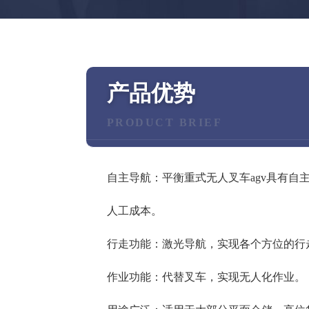
产品优势
PRODUCT BRIEF
自主导航：平衡重式无人叉车agv具有
人工成本。
行走功能：激光导航，实现各个方位的行
作业功能：代替叉车，实现无人化作业。