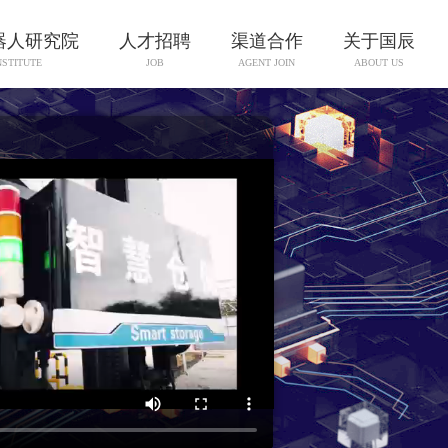
器人研究院
人才招聘
渠道合作
关于国辰
NSTITUTE
JOB
AGENT JOIN
ABOUT US