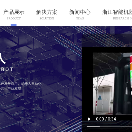
产品展示
解决方案
新闻中心
浙江智能机
PRODUCT
SOLUTION
NEWS
RESEARCH I