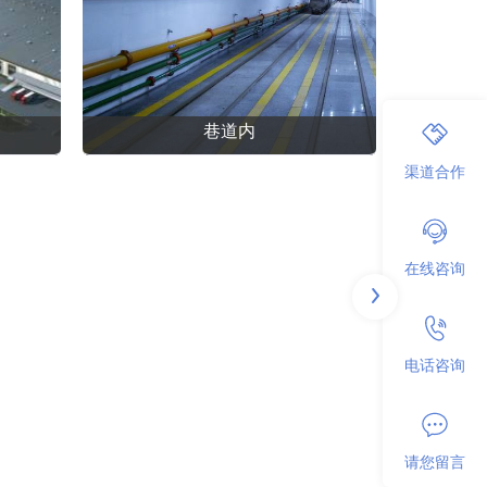
巷道内
渠道合作
在线咨询
电话咨询
请您留言