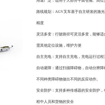
用途广泛：适用于大部分平面仓储、高位
路线规划：AGV叉车基于自主研发的激光
精度
灵活多变：行驶路径可灵活多变，能够适
需其他定位设施，维护方便
自主充电：支持自主充电，充电运行过程
自动避障：通过扫描障碍物，自动分辨障
不同种类障碍物做出不同的反应动作。
安全防护：支持多种传感器的安全防护，
程中人员和货物的安全