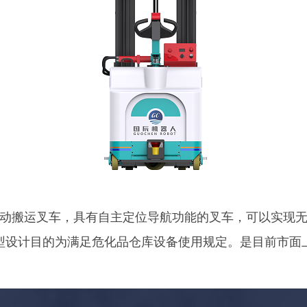
动搬运叉车，具有自主定位导航功能的叉车，可以实现
型设计目的为满足危化品仓库设备使用规定。是目前市面