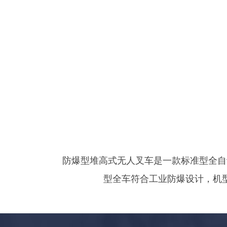
防爆型堆高式无人叉车是一款标准型全自
型全车符合工业防爆设计，机