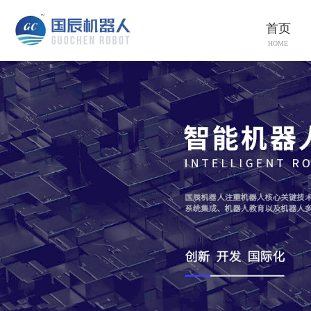
首页
HOME