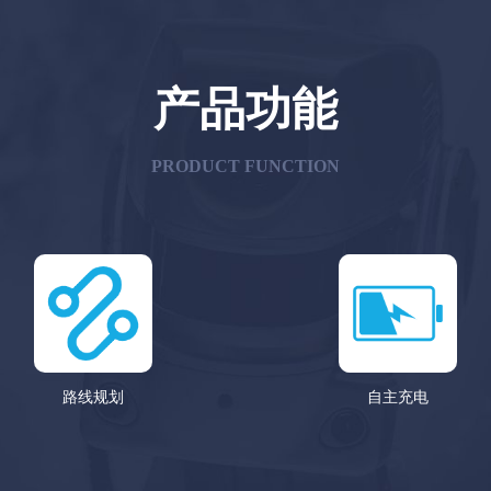
产品功能
PRODUCT FUNCTION
路线规划
自主充电