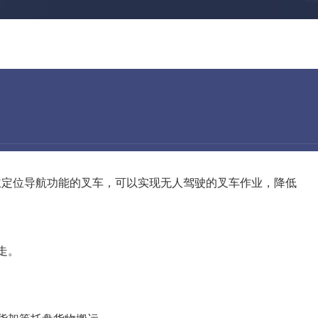
自主定位导航功能的叉车，可以实现无人驾驶的叉车作业，降低
走。