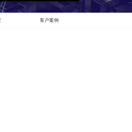
景
客户案例