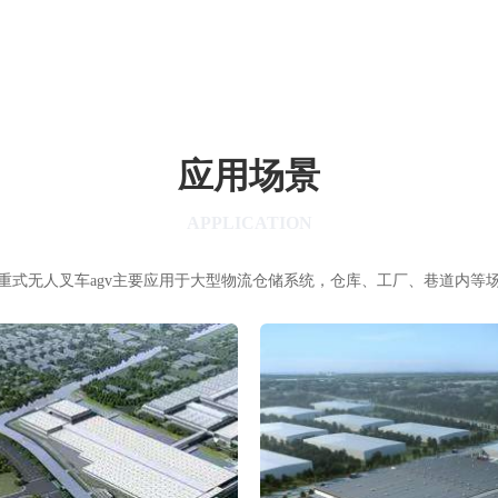
应用场景
APPLICATION
重式无人叉车agv主要应用于大型物流仓储系统，仓库、工厂、巷道内等