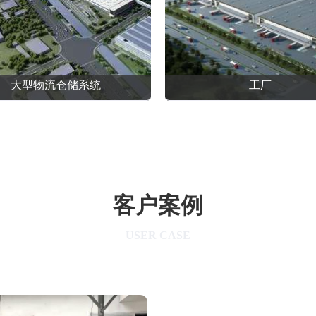
大型物流仓储系统
工厂
客户案例
USER CASE