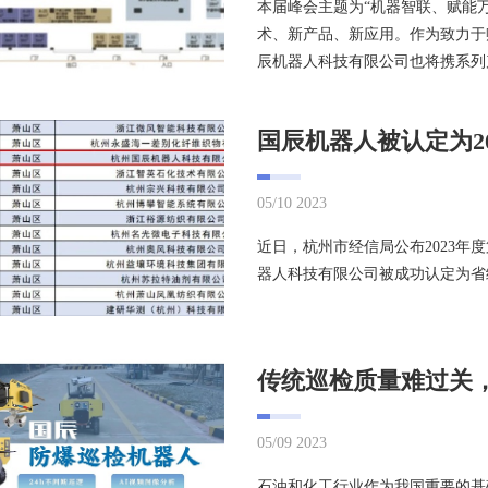
本届峰会主题为“机器智联、赋能
术、新产品、新应用。作为致力于
辰机器人科技有限公司也将携系列产
05/10 2023
近日，杭州市经信局公布2023
器人科技有限公司被成功认定为省
05/09 2023
石油和化工行业作为我国重要的基