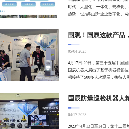
时代，大型化、一体化、规模化、
趋势，也推动提升企业数字化、网络
围观！国辰这款产品，
05/04 2023
4月17日-20日，第三十五届中
国辰机器人展出了基于机器视觉技
积接待了500多人次观展，接待人员
04/17 2023
2023年4月13日至14日，第