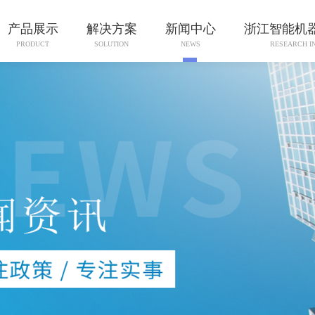
产品展示
解决方案
新闻中心
浙江智能机
PRODUCT
SOLUTION
NEWS
RESEARCH I