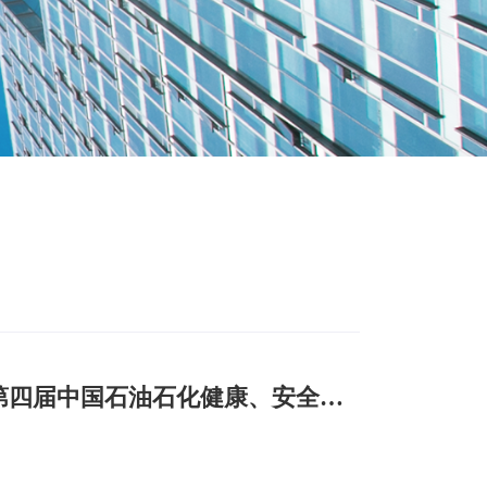
数智赋能，国辰亮相第四届中国石油石化健康、安全与环保技术交流大会