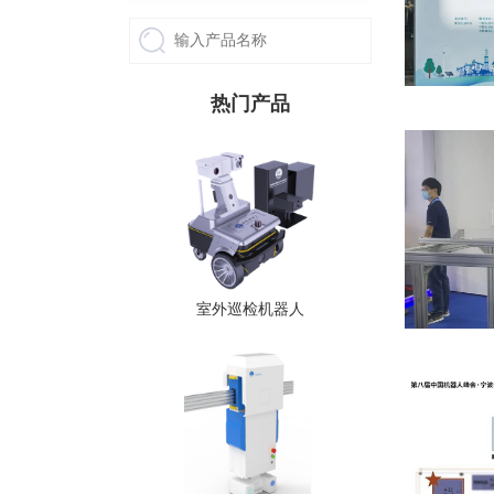
热门产品
室外巡检机器人