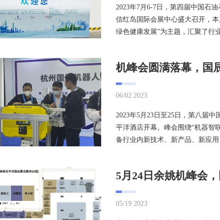
2023年7月6-7日，第四届中国
信红岛国际会展中心盛大召开，本
绿色健康发展”为主题，汇聚了行业内
机峰会圆满落幕，国
06/02 2023
2023年5月23日至25日，第
平洋酒店开幕。峰会围绕“机器智
备行业内新技术、新产品、新应用，
5月24日余姚机峰会，
05/19 2023