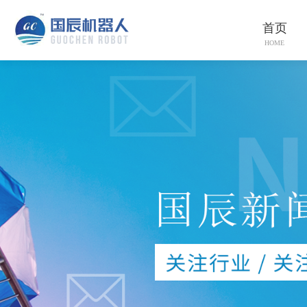
首页
HOME