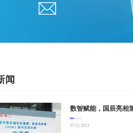
新闻
07/12 2023