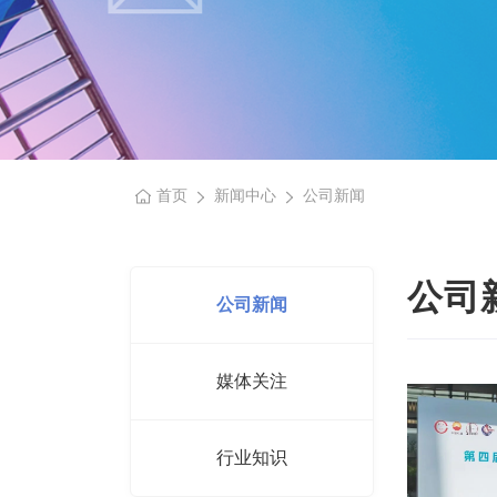
首页
新闻中心
公司新闻
公司
公司新闻
媒体关注
行业知识