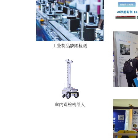
工业制品缺陷检测
室内巡检机器人