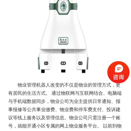
物业管理机器人改变的不仅是物业的管理方式，更
有居民的生活方式。 通过物联网与互联网结合、电脑端
与手机端数据同步，物业公司为业主提供日常通知、报
事报修等公共事业缴费、物业费和停车费支付、投诉建
议等线上服务以及管理信息。物业公司只需注册一个账
号，就能开通小区专属的网上物业服务平台。 以前到物