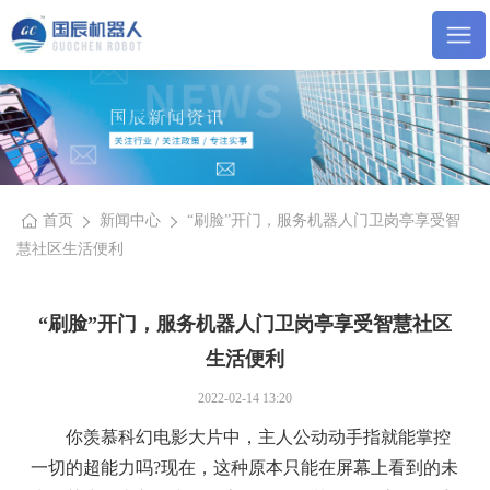
首页
新闻中心
“刷脸”开门，服务机器人门卫岗亭享受智
慧社区生活便利
“刷脸”开门，服务机器人门卫岗亭享受智慧社区
生活便利
2022-02-14 13:20
你羡慕科幻电影大片中，主人公动动手指就能掌控
一切的超能力吗?现在，这种原本只能在屏幕上看到的未