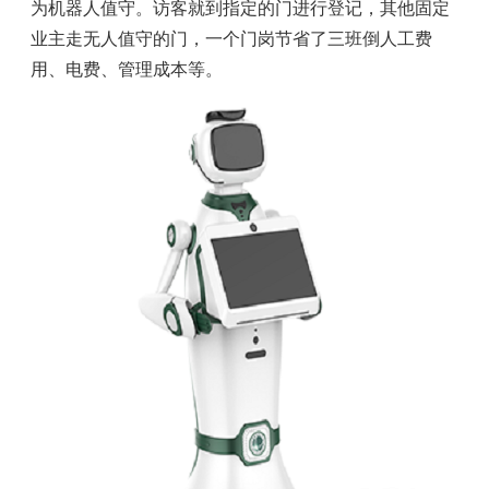
为机器人值守。访客就到指定的门进行登记，其他固定
业主走无人值守的门，一个门岗节省了三班倒人工费
用、电费、管理成本等。