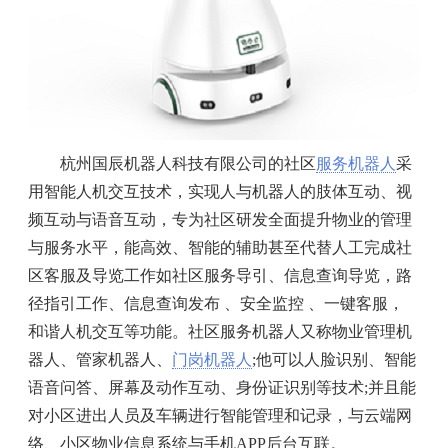
杭州国辰机器人科技有限公司的社区
服务机器人
采
用智能人机交互技术，实现人与机器人的肢体互动、视
频互动与语音互动，专为社区研发全面提升物业的管理
与服务水平，能高效、智能的辅助甚至代替人工完成社
区客服及导览工作如社区服务导引、信息查询导览，路
径指引工作、信息查询发布 、安全监控 、一键客服，
和谐人机交互等功能。社区服务机器人又称物业管理机
器人、管家机器人、
门岗机器人
;他可以人脸识别、智能
语音问答、屏幕及动作互动、身份证识别等技术;并且能
对小区进出人员及车辆进行智能管理和记录，与云端网
络、小区物业信息系统与手机APP后台互联。