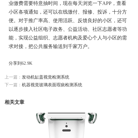
业缴费需要特意抽时间，现在每天浏览一下APP，查看
小区各项通知，还可以在线缴付、报修、投诉，十分方
便。对于推广率高、使用活跃、反馈良好的小区，还可
以逐步接入社区电子政务、公益活动、社区志愿者等功
能，实现公益组织、志愿者机构及爱心个人与小区的需
求对接，把公共服务输送到千家万户。
分享到
62.9K
上一篇：
发动机缸盖视觉检测系统
下一篇：
机器视觉玻璃表面瑕疵检测系统
相关文章