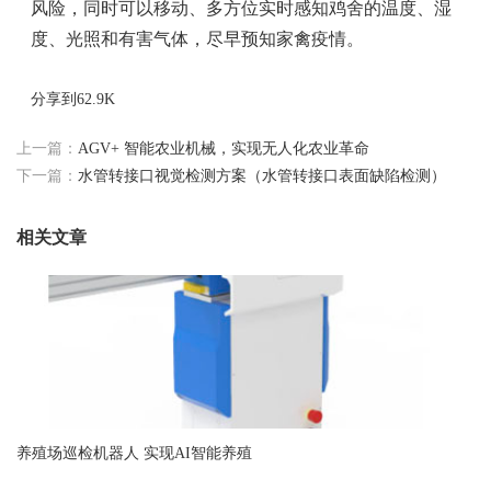
风险，同时可以移动、多方位实时感知鸡舍的温度、湿
度、光照和有害气体，尽早预知家禽疫情。
分享到
62.9K
上一篇：
AGV+ 智能农业机械，实现无人化农业革命
下一篇：
水管转接口视觉检测方案（水管转接口表面缺陷检测）
相关文章
养殖场巡检机器人 实现AI智能养殖