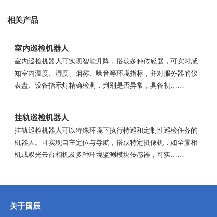
相关产品
室内巡检机器人
室内巡检机器人可实现智能升降，搭载多种传感器，可实时感
知室内温度、湿度、烟雾、噪音等环境指标，并对服务器的仪
表盘、设备指示灯精确检测，判别是否异常，具备初……
挂轨巡检机器人
挂轨巡检机器人可以特殊环境下执行特巡和定制性巡检任务的
机器人。可实现自主定位与导航，搭载特定摄像机，如全景相
机或双光云台相机及多种环境监测模块传感器，可实……
关于国辰