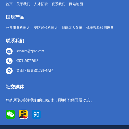
首页
关于我们
人才招聘
联系我们
网站地图
国辰产品
公共服务机器人
安防巡检机器人
智能无人叉车
机器视觉检测设备
联系我们
services@zjrob.com
0571-56757613
萧山区博奥路1728号A区
社交媒体
您也可以关注我们的自媒体，即时了解国辰动态。