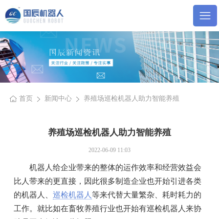
首页
新闻中心
养殖场巡检机器人助力智能养殖
养殖场巡检机器人助力智能养殖
2022-06-09 11:03
机器人给企业带来的整体的运作效率和经营效益会
比人带来的更直接，因此很多制造企业也开始引进各类
的机器人、
巡检机器人
等来代替大量繁杂、耗时耗力的
工作。就比如在畜牧养殖行业也开始有巡检机器人来协