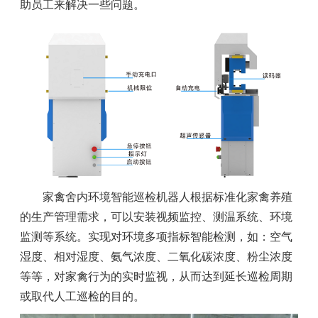
助员工来解决一些问题。
家禽舍内环境智能巡检机器人根据标准化家禽养殖
的生产管理需求，可以安装视频监控、测温系统、环境
监测等系统。实现对环境多项指标智能检测，如：空气
湿度、相对湿度、氨气浓度、二氧化碳浓度、粉尘浓度
等等，对家禽行为的实时监视，从而达到延长巡检周期
或取代人工巡检的目的。