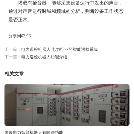
搭载有拾音器，能够采集设备运行中发出的声音，
通过对声音进行时域和频域的分析，判断设备工作状态
是否正常。
分享到
62.9K
上一篇：
电力巡检机器人 电力行业的智能巡检系统
下一篇：
电力巡检机器人功能介绍
相关文章
国辰电力智能机器人有哪些功能