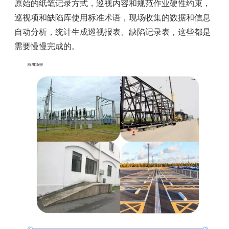
原始的纸笔记录方式，巡视内容和规范作业硬性约束，
巡视项和缺陷库使用标准术语，现场收集的数据和信息
自动分析，统计生成巡视报表、缺陷记录表，这些都是
需要慢慢完成的。