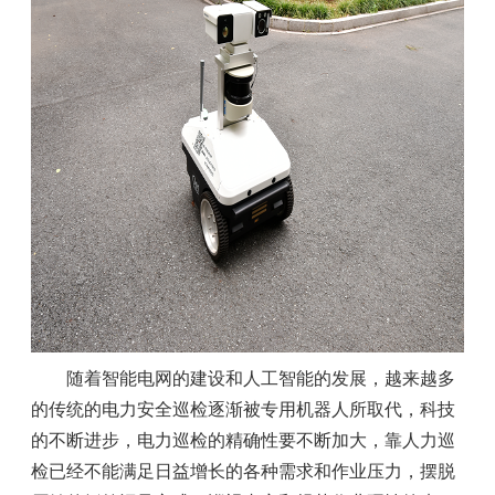
随着智能电网的建设和人工智能的发展，越来越多
的传统的电力安全巡检逐渐被专用机器人所取代，科技
的不断进步，电力巡检的精确性要不断加大，靠人力巡
检已经不能满足日益增长的各种需求和作业压力，摆脱