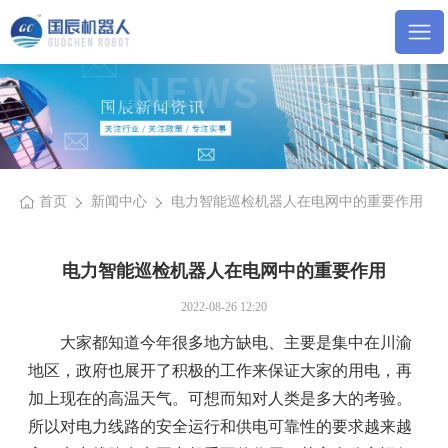
首页
新闻中心
电力智能巡检机器人在电网中的重要作用
电力智能巡检机器人在电网中的重要作用
2022-08-26 12:20
大家都知道今年很多地方缺电、主要是集中在川渝
地区，政府也展开了积极的工作来保证大家的用电，再
加上现在的高温天气。可想而知对人类是多大的考验。
所以对电力线路的安全运行和供电可靠性的要求越来越