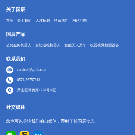
关于国辰
首页
关于我们
人才招聘
联系我们
网站地图
国辰产品
公共服务机器人
安防巡检机器人
智能无人叉车
机器视觉检测设备
联系我们
services@zjrob.com
0571-56757613
萧山区博奥路1728号A区
社交媒体
您也可以关注我们的自媒体，即时了解国辰动态。