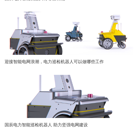
迎接智能电网浪潮，电力巡检机器人可以做哪些工作
国辰电力智能巡检机器人 助力坚强电网建设