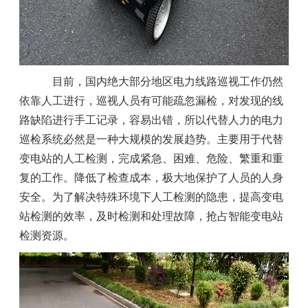
目前，国内绝大部分地区电力线路巡视工作仍然
依靠人工进行，巡视人员有可能疏忽漏检，对发现的线
路缺陷进行手工记录，容易出错，所以代替人力的电力
巡检系统必然是一种大规模的发展趋势。主要用于代替
变电站的人工检测，完成紧急、困难、危险、繁重和重
复的工作。降低了检查成本，极大地保护了人员的人身
安全。为了解决特殊环境下人工检测的隐患，提高变电
站检测的效率，及时检测和处理故障，抢占智能变电站
检测资源。