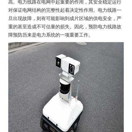
高。电力线路在电网中起重要的作用，其安全稳定运行
对保证电网结构的完整性起着决定性作用。电力线路一
旦出现故障，则有可能影响到成片区域的供电安全，严
重的甚至造成不可估量的损失。因此，预防电力线路故
障预防历来是电力系统的一项重要工作。