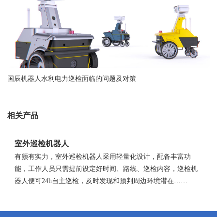
国辰机器人水利电力巡检面临的问题及对策
相关产品
室外巡检机器人
有颜有实力，室外巡检机器人采用轻量化设计，配备丰富功
能，工作人员只需提前设定好时间、路线、巡检内容，巡检机
器人便可24h自主巡检，及时发现和预判周边环境潜在……