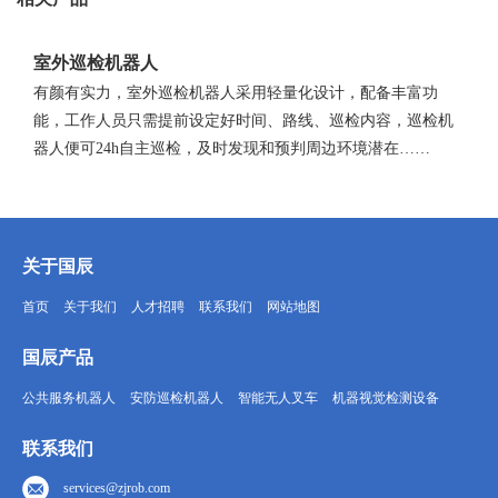
室外巡检机器人
有颜有实力，室外巡检机器人采用轻量化设计，配备丰富功
能，工作人员只需提前设定好时间、路线、巡检内容，巡检机
器人便可24h自主巡检，及时发现和预判周边环境潜在……
关于国辰
首页
关于我们
人才招聘
联系我们
网站地图
国辰产品
公共服务机器人
安防巡检机器人
智能无人叉车
机器视觉检测设备
联系我们
services@zjrob.com