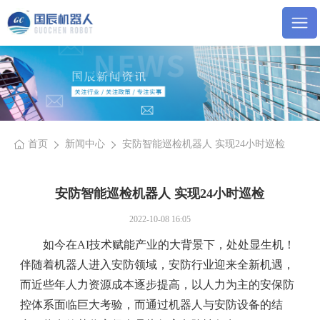
首页
新闻中心
安防智能巡检机器人 实现24小时巡检
安防智能巡检机器人 实现24小时巡检
2022-10-08 16:05
如今在AI技术赋能产业的大背景下，处处显生机！
伴随着机器人进入安防领域，安防行业迎来全新机遇，
而近些年人力资源成本逐步提高，以人力为主的安保防
控体系面临巨大考验，而通过机器人与安防设备的结