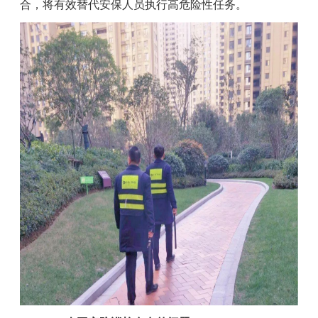
合，将有效替代安保人员执行高危险性任务。