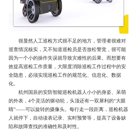
很显然人工巡检方式很不足的地方，管理者很难对
巡查情况核实，又不知道巡检员是否放松警觉，很可能
因为一个小的操作失误就导致灾难性的后果。而想要有
效提高巡检工作质量，大限度消除巡检工作过程中的安
全隐患，必须实现巡检工作的规范化、信息化、数据
化。
杭州国辰的安防智能巡检机器人小小的身姿、呆萌
的外表，4个灵活的驱动轮，头顶还有一双犀利的“大眼
睛”――可以旋转的摄像头。每行走一段距离，巡检机器
人就停下，自动读表记录、实时预警等，提高了设备缺
陷和故障查找的准确性和及时性。