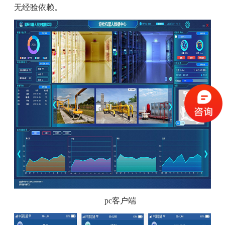
无经验依赖。
pc客户端