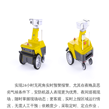
实现24小时无死角实时预警报警。尤其在夜晚及恶
劣气候条件下，安防机器人表现更为优秀。夜间巡视现
场，随时掌握现场动态；更客观，实时上报区域运行情
况，无需人工干预；依赖度少，采取定时、定点作业，