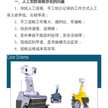
一、人工安防巡检存在的问题
1、传统人工巡视、手工纸介记录的工作方式人工
录入效率低、出错率高；
2、手工巡检工作量大、难到位、常漏检；
3、信息传递慢、追溯难；
4、意外事故不能及时处理，安全没保障；
5、现场迟到早退、是否偷懒无法监管；
6、巡检运维成本高等等。