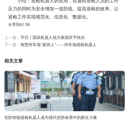
小结：巡检机器人的应用，在减轻巡检人员的工作
压力的同时为安全增加一道防线。提高巡检的效率。让
巡检工作实现规范化、信息化、数据化。
分享到
62.9K
上一篇：
节日丨国辰机器人祝大家国庆节快乐
下一篇：
智慧停车场“接班人”——停车场巡检机器人
相关文章
安防智能巡检机器人成为现代安防体系中的新生力量