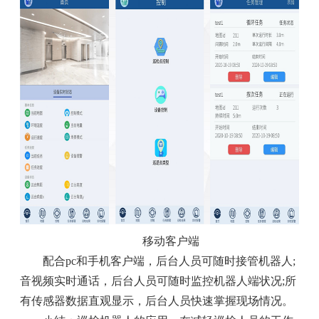
移动客户端
配合pc和手机客户端，后台人员可随时接管机器人;
音视频实时通话，后台人员可随时监控机器人端状况;所
有传感器数据直观显示，后台人员快速掌握现场情况。