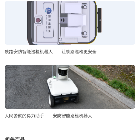
铁路安防智能巡检机器人——让铁路巡检更安全
人民警察的得力助手——安防智能巡检机器人
相关产品