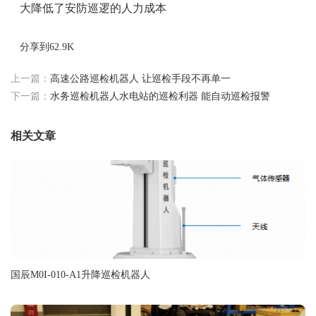
大降低了安防巡逻的人力成本
分享到
62.9K
上一篇：
高速公路巡检机器人 让巡检手段不再单一
下一篇：
水务巡检机器人水电站的巡检利器 能自动巡检报警
相关文章
国辰M0I-010-A1升降巡检机器人