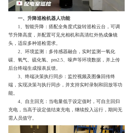
一、升降巡检机器人功能
1、智能升降：搭配全角度式旋转巡检云台，可调
节升降高度，并配置可见光相机和高清红外热成像镜
头，适应多种巡检需求。
2、环境监测：多传感器融合，实时监测一氧化
碳、氧气、硫化氢、pm2.5、噪声等环境数据，并上传
后台终端生成报表反馈。
3、终端决策执行同步：监控视频及图像回传终
端，实现决策与执行同步，并支持实时录制和回放等功
能。
4、自主回充：当电量低于设定值时，可自主回归
充电，当高于设定值结束充电，继续投入运行，期间无
需人员值守。