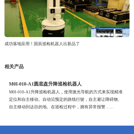
成功落地应用！国辰巡检机器人出新品了
相关产品
M0I-010-A1圆底盘升降巡检机器人
M0I-010-A1升降巡检机器人，使用激光导航的方式来实现精准
定位和自主移动。自动沿预定的路线行驶，自主避让障碍物、
自主移动到达目的地。在巡检过程中，拥有异常报警……