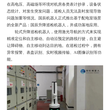
在高电压、高磁场等环境对机房各类表计抄录，设备状
态统计。对发生突发问题，巡检人员无法及时发现导致
问题加重等情况。国辰机器人正式推出基于配电室场景
的全新产品：国辰升降巡检机器人，并成功落地应用。
轮式升降巡检机器人，使用激光导航的方式来实现
精准定位和自主移动。自动沿预定的路线行驶，自主避
让障碍物、自主移动到达目的地。在巡检过程中，拥有
异常报警、表盘识别、实时视频传输、AI图像识别等功
能。