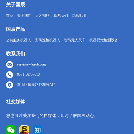
关于国辰
首页
关于我们
人才招聘
联系我们
网站地图
国辰产品
公共服务机器人
安防巡检机器人
智能无人叉车
机器视觉检测设备
联系我们
services@zjrob.com
0571-56757613
萧山区博奥路1728号A区
社交媒体
您也可以关注我们的自媒体，即时了解国辰动态。