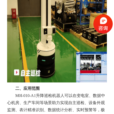
二、应用范围
M0I-010-A1升降巡检机器人可以在变电室、数据中
心机房、生产车间等场景助力实现自主巡检、设备外观
监测、表计精准识别、数据统计分析、实时预警等，极