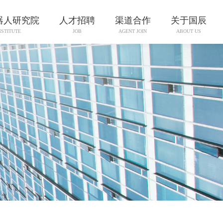
器人研究院
人才招聘
渠道合作
关于国辰
NSTITUTE
JOB
AGENT JOIN
ABOUT US