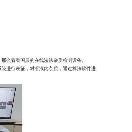
。那么看看国辰的在线湿法杂质检测设备。
系统进行表征，对溶液内杂质，通过算法软件进