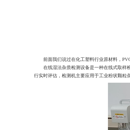
前面我们说过在化工塑料行业原材料，P
在线湿法杂质检测设备是一种在线式取样
行实时评估，检测机主要应用于工业粉状颗粒