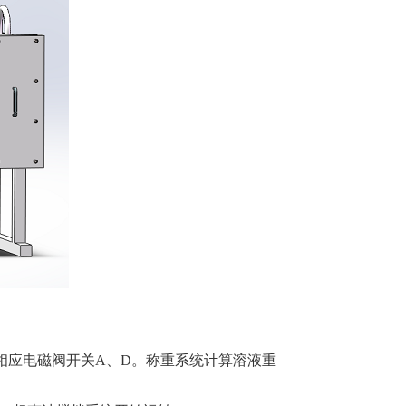
相应电磁阀开关A、D。称重系统计算溶液重