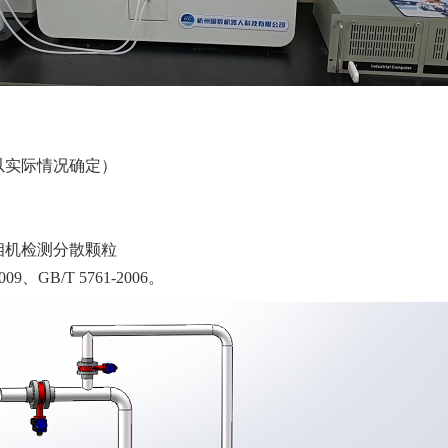
（以实际情况确定）
相机检测分散颗粒
009、GB/T 5761-2006。