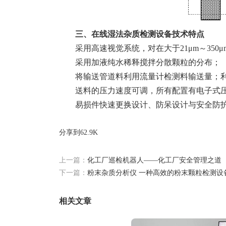
三、在线湿法杂质检测设备技术特点
采用高速视觉系统，对在大于21μm～350
采用加液纯水稀释搅拌分散颗粒的分布；
将输送管道料利用流量计检测料输送量；
送料的压力速度可调，所有配置有电子式
易损件快速更换设计、防呆设计与安全防
分享到
62.9K
上一篇：
化工厂巡检机器人——化工厂安全管理之道
下一篇：
粉末杂质分析仪 一种高效的粉末颗粒检测设
相关文章