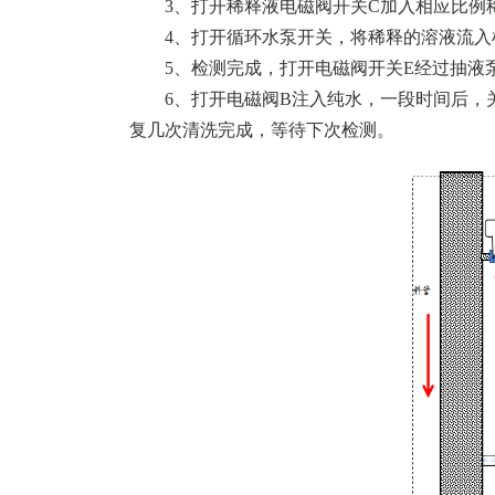
3、打开稀释液电磁阀开关C加入相应比例
4、打开循环水泵开关，将稀释的溶液流
5、检测完成，打开电磁阀开关E经过抽液
6、打开电磁阀B注入纯水，一段时间后，
复几次清洗完成，等待下次检测。