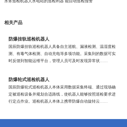
水务巡检机器人水电站的巡检利器 能自动巡检报警
相关产品
防爆挂轨巡检机器人
国辰防爆挂轨巡检机器人具备自主巡航、漏液检测、温湿度检
测、有毒气体检测、自动充电等多项功能。采集到的数据可实
时反馈到智能运维平台，管理人员可及时发现异常状……
防爆轮式巡检机器人
国辰防爆轮式巡检机器人本体采用数据采集终端、通过现场确
定被巡检设备并规划合适路线，使机器人能够按照巡检要求进
行定点作业。巡检机器人本体上携带防爆自动旋转云……