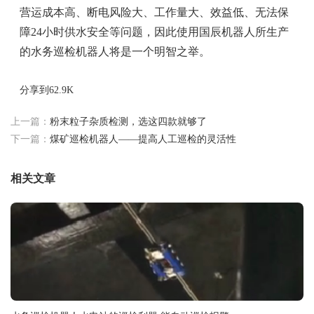
营运成本高、断电风险大、工作量大、效益低、无法保
障24小时供水安全等问题，因此使用国辰机器人所生产
的水务巡检机器人将是一个明智之举。
分享到
62.9K
上一篇：
粉末粒子杂质检测，选这四款就够了
下一篇：
煤矿巡检机器人——提高人工巡检的灵活性
相关文章