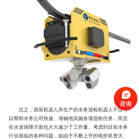
总之，国辰机器人所生产的水务巡检机器人不仅可
以帮助水务公司快速、准确地实施各项巡检任务，而且
在水道保障方面也大大减少了工作量。考虑到目前水务
行业面临的各种问题，如由于不断上升的电价耗资大、