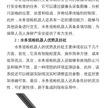
行安全检查的任务。它可以通过摄像头采集图像，分析
污染物的位置、浓度和组成，并将结果传输到控制室。
此外，水务巡检机器人还具有一定的通信能力，能够与
其他设备进行交互。水务巡检机器人具备多项功能，为
保障人员人身财产安全提供了有力支持。
2：水务巡检机器人优势及好处
水务巡检机器人的优势及好处主要体现在以下几个
方面。首先，它具有智能程度高、操作简单方便、成本
低等优点。其次，水务巡检机器人还能够有效地防止污
染和噪声干扰，是一种理想的环境监测设备。此外，该
系统还可以根据实际情况实时调整监控参数，使监控更
加准确可靠。最后，水务巡检机器人还具备良好的灵活
性，可扩展性强，易于集成到现有应用中。