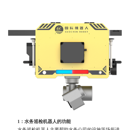
1：水务巡检机器人的功能
水务巡检机器人主要帮助水务公司的设施等场所进