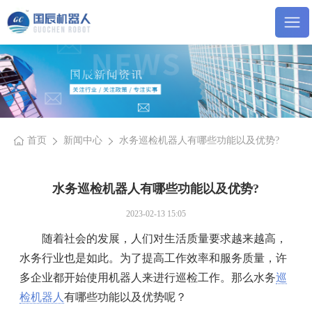
首页
新闻中心
水务巡检机器人有哪些功能以及优势?
水务巡检机器人有哪些功能以及优势?
2023-02-13 15:05
随着社会的发展，人们对生活质量要求越来越高，
水务行业也是如此。为了提高工作效率和服务质量，许
多企业都开始使用机器人来进行巡检工作。那么水务
巡
检机器人
有哪些功能以及优势呢？