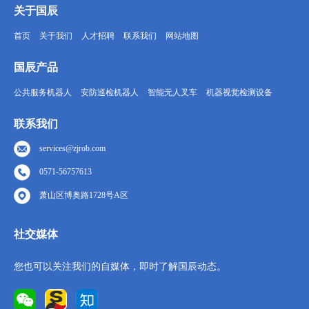
关于国辰
首页
关于我们
人才招聘
联系我们
网站地图
国辰产品
公共服务机器人
安防巡检机器人
智能无人叉车
机器视觉检测设备
联系我们
services@zjrob.com
0571-56757613
萧山区博奥路1728号A区
社交媒体
您也可以关注我们的自媒体，即时了解国辰动态。