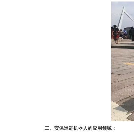
二、安保巡逻机器人的应用领域：