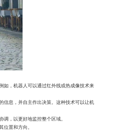
例如，机器人可以通过红外线或热成像技术来
的信息，并自主作出决策。这种技术可以让机
协调，以更好地监控整个区域。
其位置和方向。