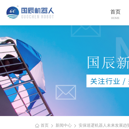
首页
HOME
首页
新闻中心
安保巡逻机器人未来发展趋