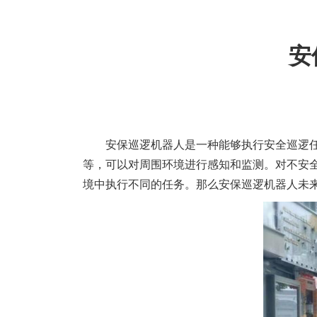
安
安保巡逻机器人是一种能够执行安全巡逻
等，可以对周围环境进行感知和监测。对不安
境中执行不同的任务。那么安保巡逻机器人未