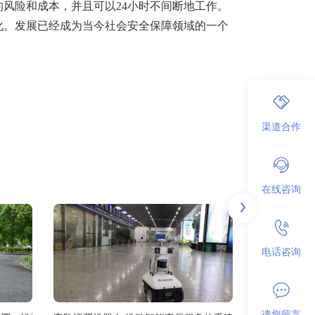
风险和成本，并且可以24小时不间断地工作。
化。发展已经成为当今社会安全保障领域的一个
渠道合作
在线咨询
电话咨询
请您留言