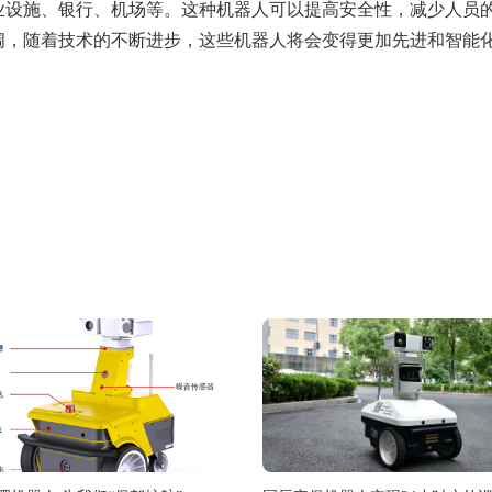
业设施、银行、机场等。这种机器人可以提高安全性，减少人员的
阔，随着技术的不断进步，这些机器人将会变得更加先进和智能