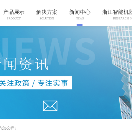
产品展示
解决方案
新闻中心
浙江智能机
PRODUCT
SOLUTION
NEWS
RESEARCH I
势怎么样?