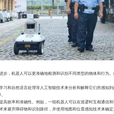
断进步，机器人可以更准确地检测和识别不同类型的物体和行为。
度学习和自然语言处理等人工智能技术来分析和解释它们所感知到
率。
以提高效率和准确性。例如，一组机器人可以在巡逻时互相通信和
技术来避开障碍物和识别路径，并使用地图和位置感知技术来确定