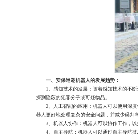
一、安保巡逻机器人的发展趋势：
1、感知技术的发展：随着感知技术的不
探测隐蔽的犯罪分子或可疑物品。
2、人工智能的应用：机器人可以使用深
器人更好地处理复杂的安全问题，并减少误判
3、机器人协作：机器人可以协作工作，
4、自主导航：机器人可以通过自主导航