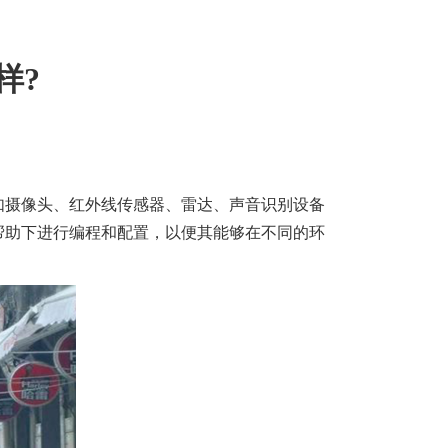
样?
如摄像头、红外线传感器、雷达、声音识别设备
帮助下进行编程和配置，以便其能够在不同的环