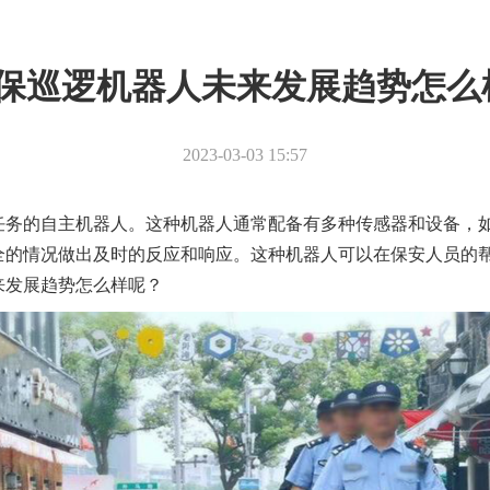
保巡逻机器人未来发展趋势怎么
2023-03-03 15:57
任务的自主机器人。这种机器人通常配备有多种传感器和设备，
全的情况做出及时的反应和响应。这种机器人可以在保安人员的
来发展趋势怎么样呢？