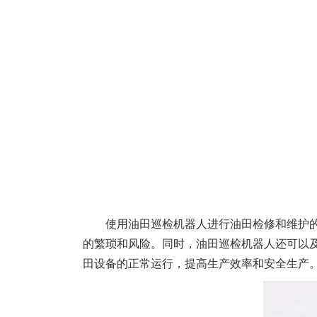
使用油田巡检机器人进行油田检修和维护
的繁琐和风险。同时，油田巡检机器人还可以
田设备的正常运行，提高生产效率和安全生产