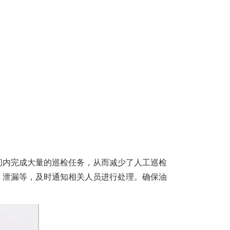
间内完成大量的巡检任务，从而减少了人工巡检
、泄漏等，及时通知相关人员进行处理。确保油