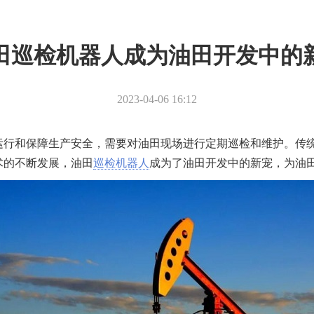
田巡检机器人成为油田开发中的
2023-04-06 16:12
运行和保障生产安全，需要对油田现场进行定期巡检和维护。传
术的不断发展，油田
巡检机器人
成为了油田开发中的新宠，为油