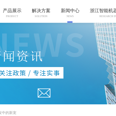
产品展示
解决方案
新闻中心
浙江智能机
PRODUCT
SOLUTION
NEWS
RESEARCH I
发中的新宠