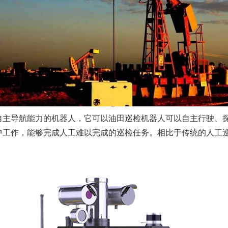
自主导航能力的机器人，它可以油田巡检机器人可以自主行驶、
中工作，能够完成人工难以完成的巡检任务。相比于传统的人工