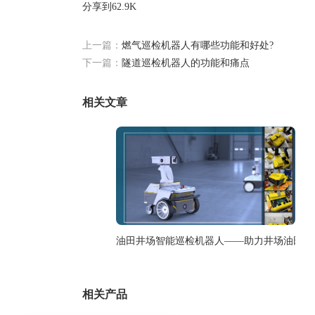
分享到
62.9K
上一篇：
燃气巡检机器人有哪些功能和好处?
下一篇：
隧道巡检机器人的功能和痛点
相关文章
油田井场智能巡检机器人——助力井场油田降
相关产品