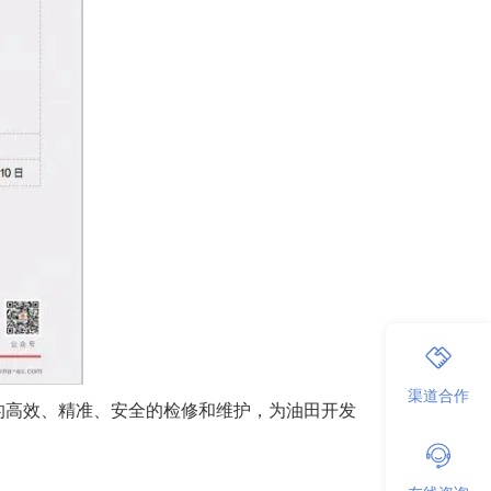
渠道合作
的高效、精准、安全的检修和维护，为油田开发