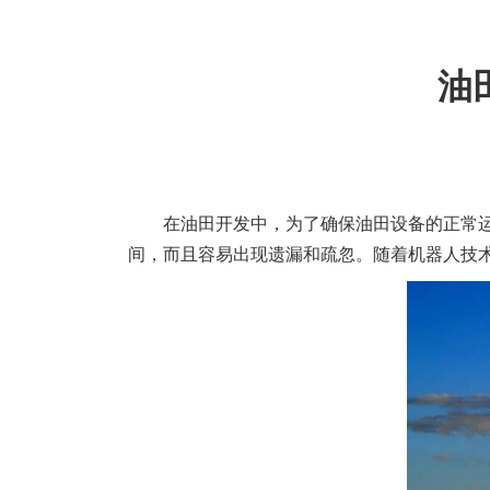
油
在油田开发中，为了确保油田设备的正常
间，而且容易出现遗漏和疏忽。随着机器人技