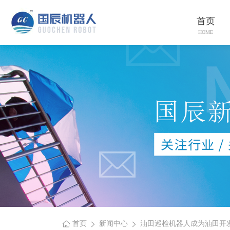
首页
HOME
首页
新闻中心
油田巡检机器人成为油田开