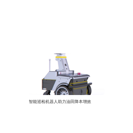
本增效
智能巡检机器人助力油田降本增效