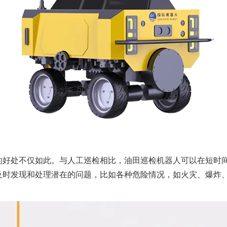
的好处不仅如此。与人工巡检相比，油田巡检机器人可以在短时
及时发现和处理潜在的问题，比如各种危险情况，如火灾、爆炸
。