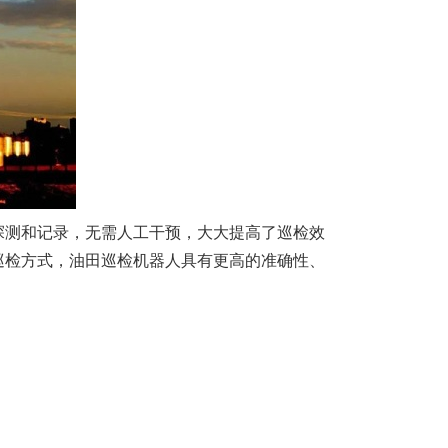
探测和记录，无需人工干预，大大提高了巡检效
巡检方式，油田巡检机器人具有更高的准确性、