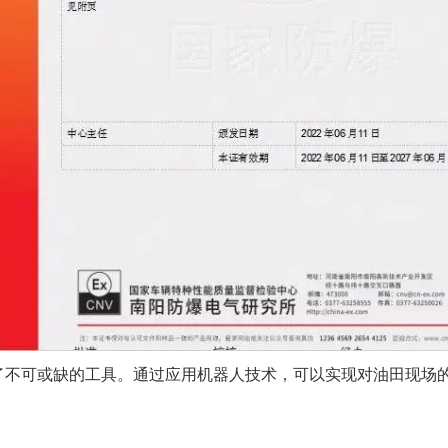
了不可或缺的工具。通过应用机器人技术，可以实现对油田现场