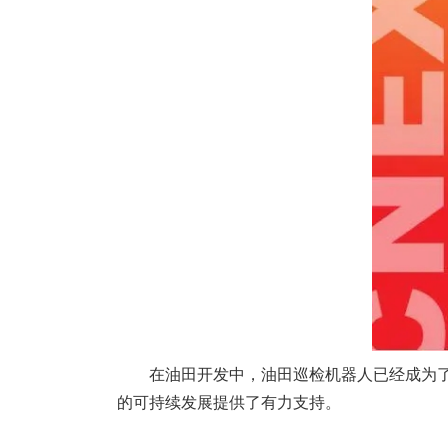
在油田开发中，油田巡检机器人已经成为
的可持续发展提供了有力支持。