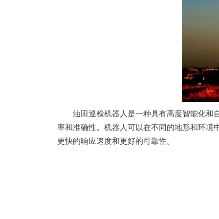
油田巡检机器人是一种具有高度智能化和
率和准确性。机器人可以在不同的地形和环境
更快的响应速度和更好的可靠性。