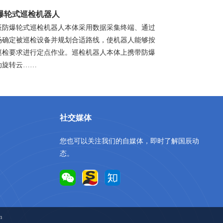
爆轮式巡检机器人
辰防爆轮式巡检机器人本体采用数据采集终端、通过
场确定被巡检设备并规划合适路线，使机器人能够按
巡检要求进行定点作业。巡检机器人本体上携带防爆
动旋转云……
社交媒体
您也可以关注我们的自媒体，即时了解国辰动
态。
m