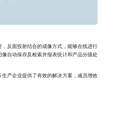
射，反面投射结合的成像方式，能够在线进行
图像自动保存及检索并报表统计和产品分级处
多生产企业提供了有效的解决方案，减员增效