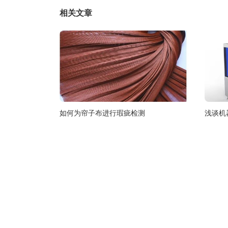
相关文章
如何为帘子布进行瑕疵检测
浅谈机