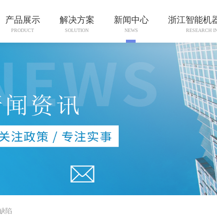
产品展示
解决方案
新闻中心
浙江智能机
PRODUCT
SOLUTION
NEWS
RESEARCH I
缺陷