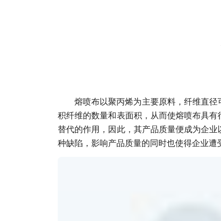
熔喷布以聚丙烯为主要原料，纤维直径
积纤维的数量和表面积，从而使熔喷布具有
替代的作用，因此，其产品质量便成为企业
种缺陷，影响产品质量的同时也使得企业遭