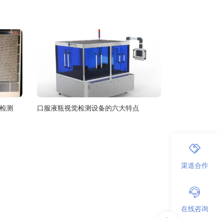
疵检测
口服液瓶视觉检测设备的六大特点
渠道合作
在线咨询