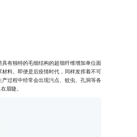
些具有独特的毛细结构的超细纤维增加单位面
罩材料。即便是后疫情时代，同样发挥着不可
生产过程中经常会出现污点、蚊虫、孔洞等各
迫在眉睫。