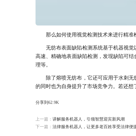
那么如何使用视觉检测技术来进行精准
无纺布表面缺陷检测系统基于机器视觉
高速、精确地表面缺陷检测，发现缺陷可结
理等。
除了熔喷无纺布，它还可应用于水刺无
的同时也为自身提升了市场竞争力。若还想
分享到
62.9K
上一篇：
讲解服务机器人，引领智慧迎宾新风潮
下一篇：
法律服务机器人，让更多老百姓享受法律便