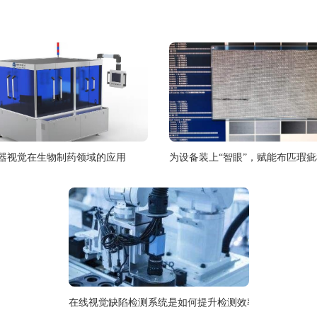
器视觉在生物制药领域的应用
为设备装上“智眼”，赋能布匹瑕
在线视觉缺陷检测系统是如何提升检测效率的？