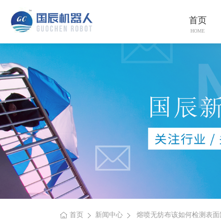
首页
HOME
首页
新闻中心
熔喷无纺布该如何检测表面