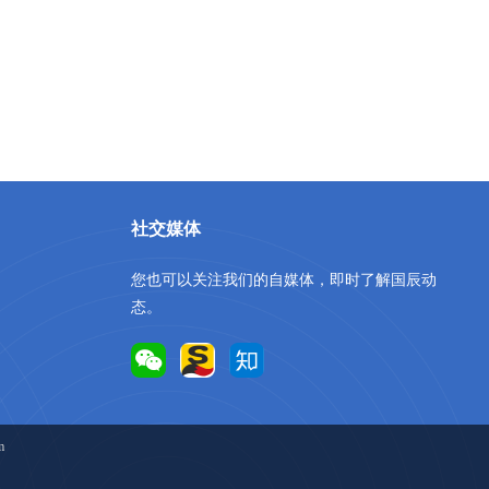
社交媒体
您也可以关注我们的自媒体，即时了解国辰动
态。
m