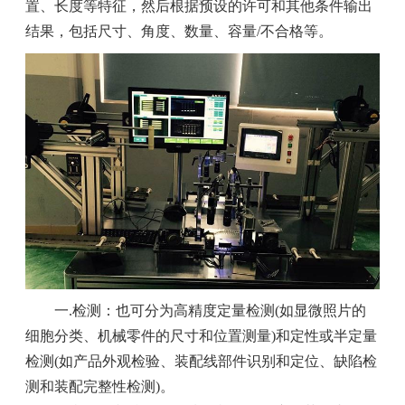
置、长度等特征，然后根据预设的许可和其他条件输出
结果，包括尺寸、角度、数量、容量/不合格等。
一.检测：也可分为高精度定量检测(如显微照片的
细胞分类、机械零件的尺寸和位置测量)和定性或半定量
检测(如产品外观检验、装配线部件识别和定位、缺陷检
测和装配完整性检测)。