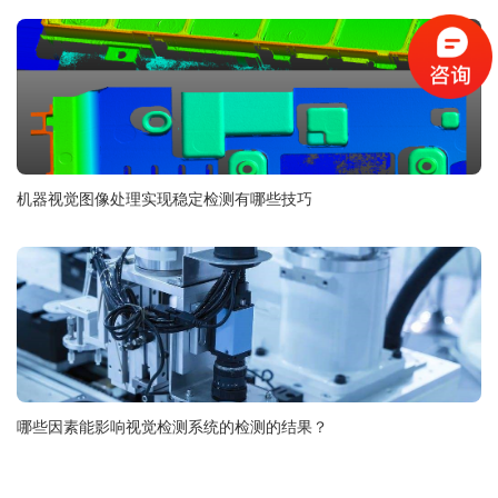
机器视觉图像处理实现稳定检测有哪些技巧
哪些因素能影响视觉检测系统的检测的结果？