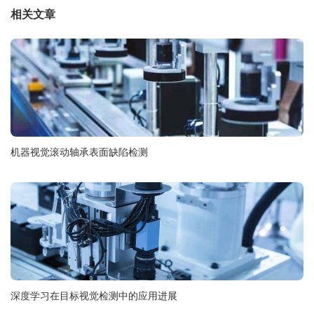
相关文章
机器视觉滚动轴承表面缺陷检测
深度学习在目标视觉检测中的应用进展