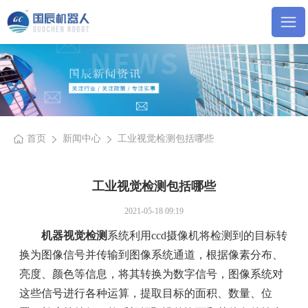
首页
新闻中心
工业视觉检测包括哪些
工业视觉检测包括哪些
2021-05-18 09:19
机器视觉检测
系统利用ccd摄像机将检测到的目标转
换为图像信号并传输到图像系统通道，根据像素分布、
亮度、颜色等信息，将其转换为数字信号，图像系统对
这些信号进行各种运算，提取目标的面积、数量、位