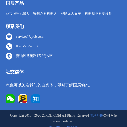
国辰产品
公共服务机器人
安防巡检机器人
智能无人叉车
机器视觉检测设备
联系我们
services@zjrob.com
0571-56757613
萧山区博奥路1728号A区
社交媒体
您也可以关注我们的自媒体，即时了解国辰动态。
Copyright 2015 - 2026 ZJROB.COM All Rights Reserved
网站地图
公司网站
www.zjrob.com