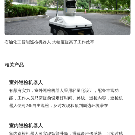
石油化工智能巡检机器人 大幅度提高了工作效率
相关产品
室外巡检机器人
有颜有实力，室外巡检机器人采用轻量化设计，配备丰富功
能，工作人员只需提前设定好时间、路线、巡检内容，巡检机
器人便可24h自主巡检，及时发现和预判周边环境潜在……
室内巡检机器人
室内巡检机器人可实现智能升降，搭载多种传感器，可实时感