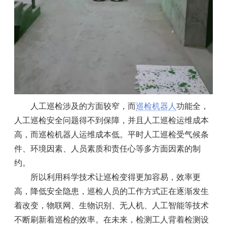
人工巡检涉及的方面较窄，而
巡检机器人
功能全，
人工巡检安全问题得不到保障，并且人工巡检运维成本
高，而巡检机器人运维成本低。平时人工巡检受气候条
件、环境因素、人员素质和责任心等多方面因素的制
约。
所以利用科学技术让巡检变得更加容易，效率更
高，降低安全隐患，巡检人员的工作方式正在逐渐发生
着改变，物联网、生物识别、无人机、人工智能等技术
不断刷新着巡检的效率。在未来，检测工人背着检测设