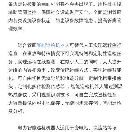
备边走边检测的画面可能将不会再出现了。用科技手段
辅助管廊监控，保障社会设施财产安全。全面监测管廊
内各类设施设备状态，防患设备故障隐患，提高管廊管
理效率。
综合管廊
智能巡检机器人
可替代人工实现远程例行
巡查，在事故和特殊情况下可实现特巡和定制性巡检任
务，实现远程在线监测，在减少人工的同时，大大提升
运维的内容和频率，改变传统运维方式，实现运维智能
化。可自由切换无轨导航和轨迹导航，定制化携带摄像
头，定制化多种检测传感器 ，智能巡检机器人通过测温
热成像仪，采用视觉识别技术，可自主完成巡检任务，
大容量摄像内容本地储存，无缝同步云存储，智能巡检
及分析。
电力智能巡检机器人适用于变电站、换流站等场