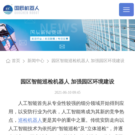
首页
新闻中心
园区智能巡检机器人 加强园区环境建设
园区智能巡检机器人 加强园区环境建设
2021-06-10 09:45
人工智能首先从专业性较强的细分领域开始得到应
用，以安防行业为代表，人工智能将成为其新的竞争热
点，
巡检机器人
更是其中的重中之重。传统安防走向以
人工智能技术为依托的“智能巡检”及“立体巡检”，并逐