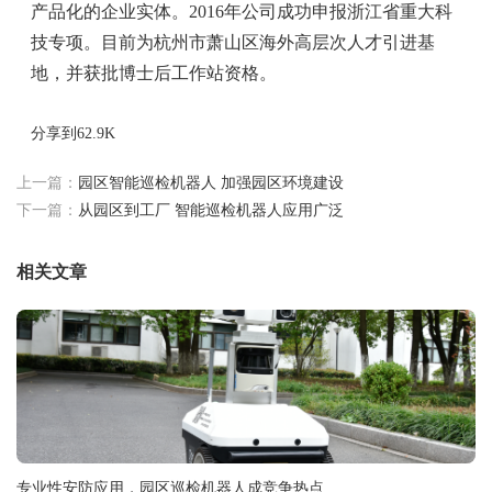
产品化的企业实体。2016年公司成功申报浙江省重大科
技专项。目前为杭州市萧山区海外高层次人才引进基
地，并获批博士后工作站资格。
分享到
62.9K
上一篇：
园区智能巡检机器人 加强园区环境建设
下一篇：
从园区到工厂 智能巡检机器人应用广泛
相关文章
专业性安防应用，园区巡检机器人成竞争热点