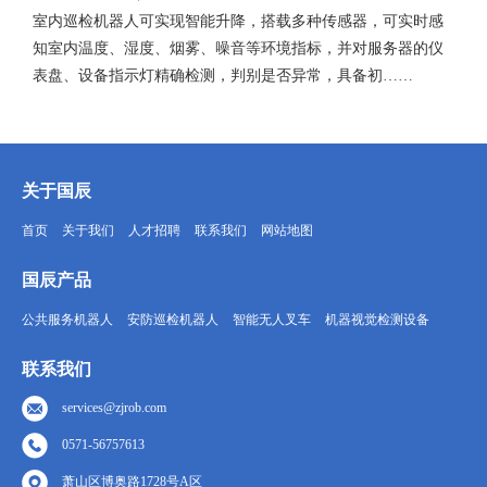
室内巡检机器人可实现智能升降，搭载多种传感器，可实时感
知室内温度、湿度、烟雾、噪音等环境指标，并对服务器的仪
表盘、设备指示灯精确检测，判别是否异常，具备初……
关于国辰
首页
关于我们
人才招聘
联系我们
网站地图
国辰产品
公共服务机器人
安防巡检机器人
智能无人叉车
机器视觉检测设备
联系我们
services@zjrob.com
0571-56757613
萧山区博奥路1728号A区