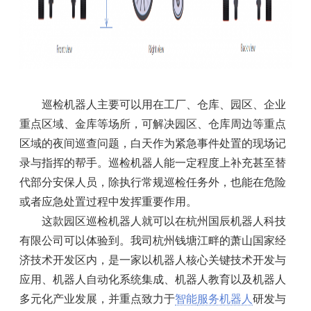
巡检机器人主要可以用在工厂、仓库、园区、企业
重点区域、金库等场所，可解决园区、仓库周边等重点
区域的夜间巡查问题，白天作为紧急事件处置的现场记
录与指挥的帮手。巡检机器人能一定程度上补充甚至替
代部分安保人员，除执行常规巡检任务外，也能在危险
或者应急处置过程中发挥重要作用。
这款园区巡检机器人就可以在杭州国辰机器人科技
有限公司可以体验到。我司杭州钱塘江畔的萧山国家经
济技术开发区内，是一家以机器人核心关键技术开发与
应用、机器人自动化系统集成、机器人教育以及机器人
多元化产业发展，并重点致力于
智能
服务机器人
研发与