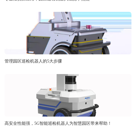
管理园区巡检机器人的5大步骤
高安全性能强，5G智能巡检机器人为智慧园区带来帮助！