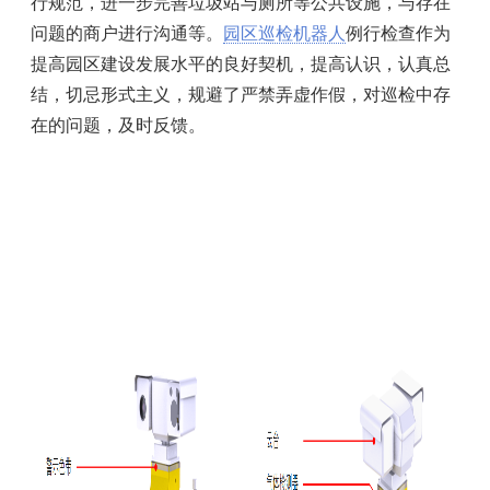
行规范，进一步完善垃圾站与厕所等公共设施，与存在
问题的商户进行沟通等。
园区巡检机器人
例行检查作为
提高园区建设发展水平的良好契机，提高认识，认真总
结，切忌形式主义，规避了严禁弄虚作假，对巡检中存
在的问题，及时反馈。