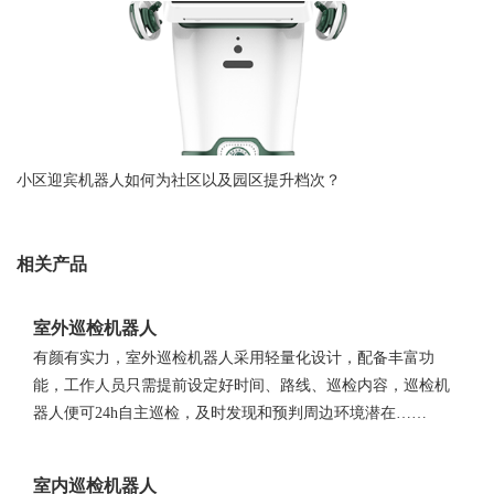
小区迎宾机器人如何为社区以及园区提升档次？
相关产品
室外巡检机器人
有颜有实力，室外巡检机器人采用轻量化设计，配备丰富功
能，工作人员只需提前设定好时间、路线、巡检内容，巡检机
器人便可24h自主巡检，及时发现和预判周边环境潜在……
室内巡检机器人