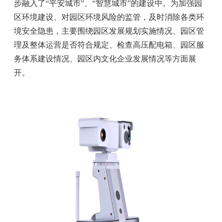
步融入了“平安城市”、“智慧城市”的建设中。为加强园
区环境建设、对园区环境风险的监管，及时消除各类环
境安全隐患，主要围绕园区发展规划实施情况、园区管
理及整体运营是否符合规定、检查高压配电箱、园区服
务体系建设情况、园区内文化企业发展情况等方面展
开。