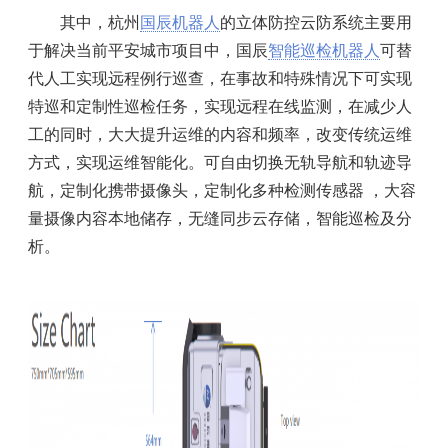
其中，杭州
国辰机器人
的立体防控云防系统主要用
于解决当前平安城市项目中，国辰
智能巡检机器人
可替
代人工实现远程例行巡查，在事故和特殊情况下可实现
特巡和定制性巡检任务，实现远程在线监测，在减少人
工的同时，大大提升运维的内容和频率，改变传统运维
方式，实现运维智能化。可自由切换无轨导航和轨迹导
航，定制化携带摄像头，定制化多种检测传感器 ，大容
量摄像内容本地储存，无缝同步云存储，智能巡检及分
析。