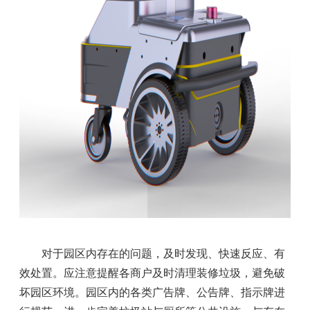
对于园区内存在的问题，及时发现、快速反应、有
效处置。应注意提醒各商户及时清理装修垃圾，避免破
坏园区环境。园区内的各类广告牌、公告牌、指示牌进