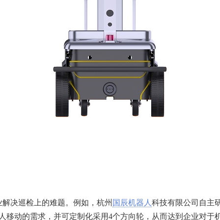
业解决巡检上的难题。例如，杭州
国辰机器人
科技有限公司自主
人移动的需求，并可定制化采用4个方向轮，从而达到企业对于