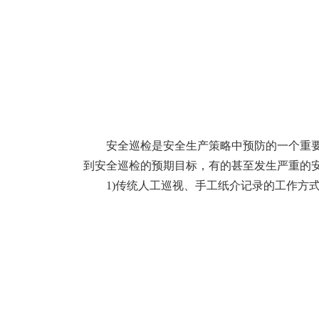
安全巡检是安全生产策略中预防的一个重
到安全巡检的预期目标，有的甚至发生严重的
1)传统人工巡视、手工纸介记录的工作方