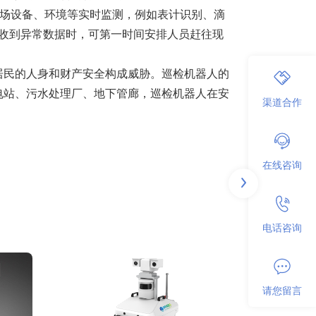
现场设备、环境等实时监测，例如表计识别、滴
在收到异常数据时，可第一时间安排人员赶往现
居民的人身和财产安全构成威胁。巡检机器人的
电站、污水处理厂、地下管廊，巡检机器人在安
渠道合作
在线咨询
电话咨询
请您留言