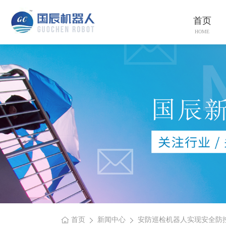
首页
HOME
首页
新闻中心
安防巡检机器人实现安全防