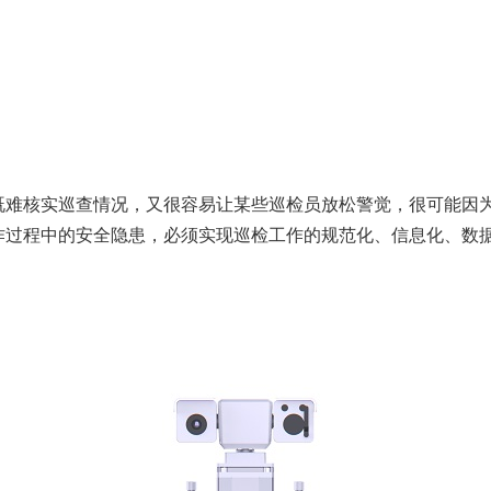
既难核实巡查情况，又很容易让某些巡检员放松警觉，很可能因
作过程中的安全隐患，必须实现巡检工作的规范化、信息化、数