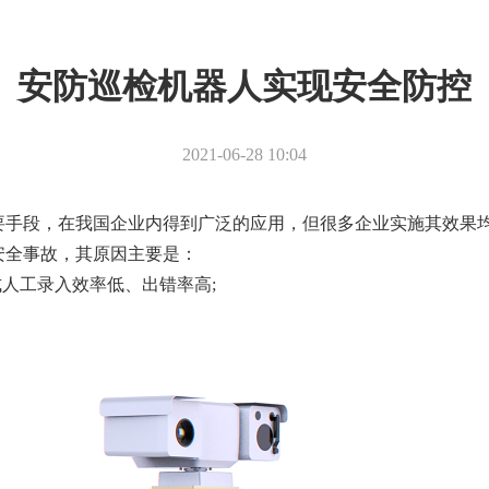
安防巡检机器人实现安全防控
2021-06-28 10:04
要手段，在我国企业内得到广泛的应用，但很多企业实施其效果
安全事故，其原因主要是：
式人工录入效率低、出错率高;