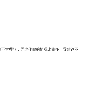
均不太理想，弄虚作假的情况比较多，导致达不