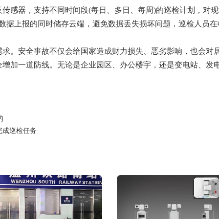
传感器，支持不同时间段(每日、多日、每周)的巡检计划，对
将数据上报的同时储存云端，避免数据丢失损坏问题，巡检人员
需求。安全事故不仅会给国家造成财力损失、恶劣影响，也会对
全增加一道防线。无论是企业园区、办公楼宇，还是变电站、发
的
完成巡检任务