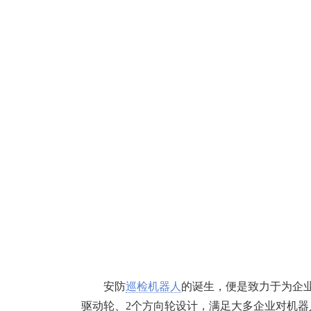
安防
巡检机器人
的诞生，便是致力于为企
驱动轮、2个方向轮设计，满足大多企业对机器