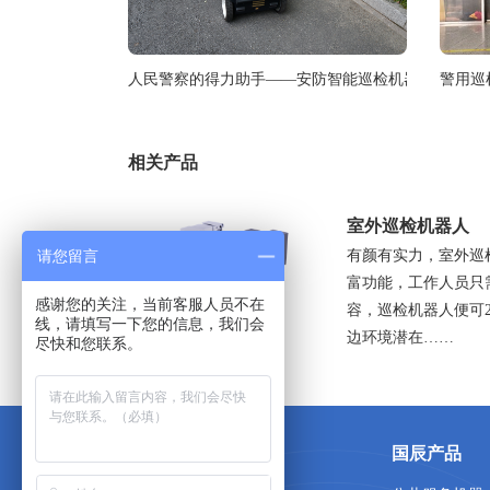
人民警察的得力助手——安防智能巡检机器人
警用巡
相关产品
室外巡检机器人
有颜有实力，室外巡
请您留言
富功能，工作人员只
感谢您的关注，当前客服人员不在
容，巡检机器人便可
线，请填写一下您的信息，我们会
边环境潜在……
尽快和您联系。
关于国辰
国辰产品