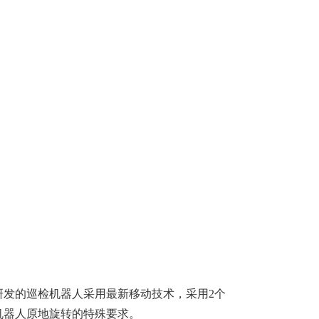
研发的巡检机器人采用最新移动技术，采用2个
机器人原地旋转的特殊要求。