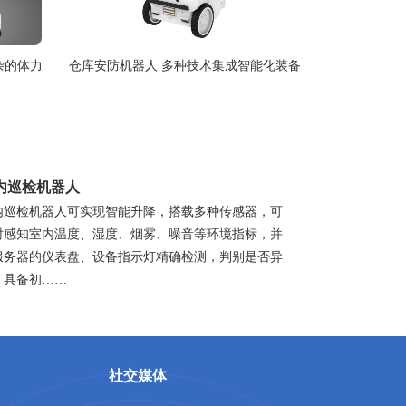
杂的体力劳动
仓库安防机器人 多种技术集成智能化装备
内巡检机器人
内巡检机器人可实现智能升降，搭载多种传感器，可
时感知室内温度、湿度、烟雾、噪音等环境指标，并
服务器的仪表盘、设备指示灯精确检测，判别是否异
，具备初……
社交媒体