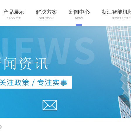
产品展示
解决方案
新闻中心
浙江智能机
PRODUCT
SOLUTION
NEWS
RESEARCH I
控