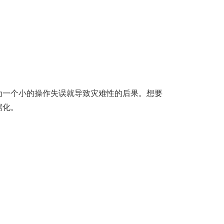
为一个小的操作失误就导致灾难性的后果。想要
据化。