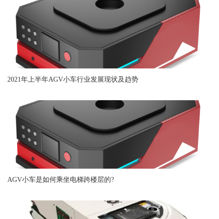
2021年上半年AGV小车行业发展现状及趋势
AGV小车是如何乘坐电梯跨楼层的?