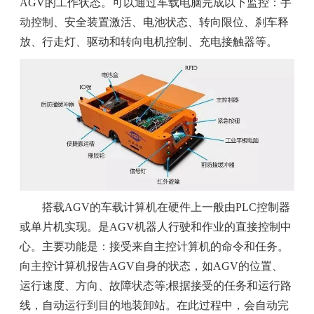
AGV的工作状态。可以通过车载电脑完成以下监控：手
动控制、安全装置激活、电池状态、转向限位、刹车释
放、行走灯、驱动和转向电机控制、充电接触器等。
搭载AGV的车载计算机在硬件上一般由PLC控制器
或单片机实现。是AGV机器人行驶和作业的直接控制中
心。主要功能是：接受来自主控计算机的命令和任务。
向主控计算机报告AGV自身的状态，如AGV的位置、
运行速度、方向、故障状态等;根据接受的任务和运行路
线，自动运行到目的地装卸站。在此过程中，会自动完