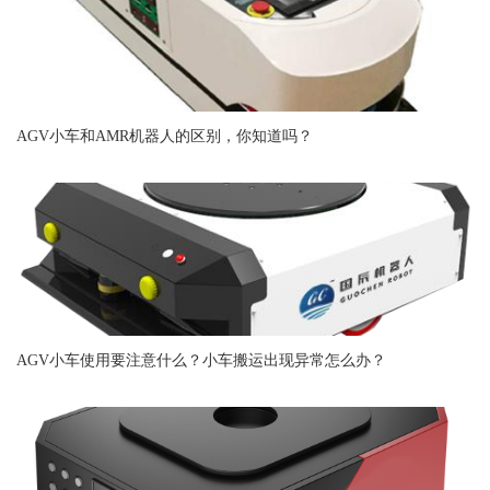
AGV小车和AMR机器人的区别，你知道吗？
AGV小车使用要注意什么？小车搬运出现异常怎么办？