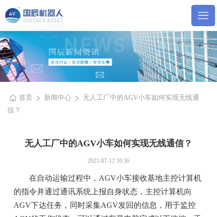
首页
新闻中心
无人工厂中的AGV小车如何实现无线通
信？
无人工厂中的AGV小车如何实现无线通信？
2021-07-12 10:36
在自动运输过程中，AGV小车接收基地主控计算机
的指令并通过通讯系统上报自身状态，主控计算机向
AGV下达任务，同时采集AGV发回的信息，用于监控