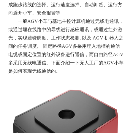
成跑步路线的选择。运行速度选择、自动卸货、运行方
向避开小车、安全报警等
一般AGV小车与基地主控计算机通过无线电通讯，
或通过埋在线路中的导线进行感应通讯，或通过红外激
光，实现避碰调度、工作状态检测, 以及 AGV 机器人之
间的任务调度。 固定路径AGV多采用埋入地槽的通信
电缆或固定位置的红外设备进行通信，而自由路径AGV
多采用无线电通信。下面介绍一下无人工厂的AGV小车
是如何实现无线通信的。