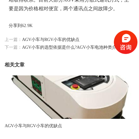
要是因为价格相对便宜，两个通讯点之间故障少。
分享到
62.9K
上一篇：
AGV小车与RGV小车的优缺点
下一篇：
AGV小车的选型依据是什么?AGV小车电池种类介绍
相关文章
AGV小车与RGV小车的优缺点