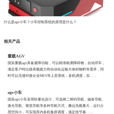
什么是agv小车？小车控制系统的原理是什么？
相关产品
重载AGV
国辰重载agv具备避障功能，可以精准检测障碍物，自动停车，
满足客户吨位级承载能力和自动化运输大体积物料等需求，同
时可以无缝对接企业MES等上层系统，多机调度，实……
agv小车
国辰agv小车采用轻量化设计，可选择二维码导航、磁条导航、
激光导航、视觉导航等多种导航方式，搬运负载量大，运行占
用空间小，可实现库内多机集群调度，满足快节奏……