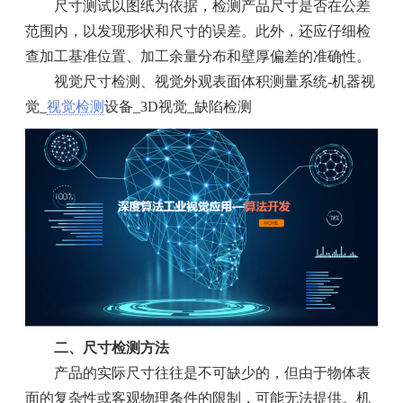
尺寸测试以图纸为依据，检测产品尺寸是否在公差
范围内，以发现形状和尺寸的误差。此外，还应仔细检
查加工基准位置、加工余量分布和壁厚偏差的准确性。
视觉尺寸检测、视觉外观表面体积测量系统-机器视
觉_
视觉检测
设备_3D视觉_缺陷检测
二、尺寸检测方法
产品的实际尺寸往往是不可缺少的，但由于物体表
面的复杂性或客观物理条件的限制，可能无法提供。机