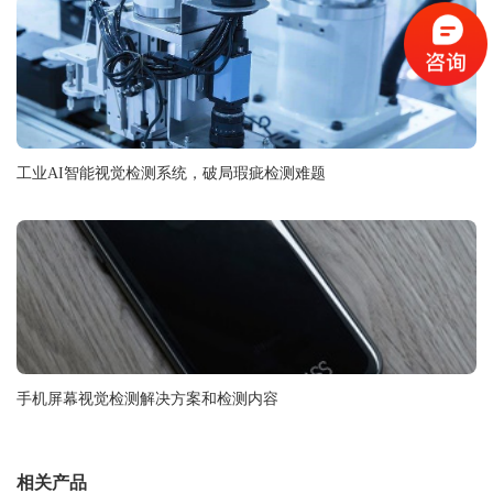
工业AI智能视觉检测系统，破局瑕疵检测难题
手机屏幕视觉检测解决方案和检测内容
相关产品