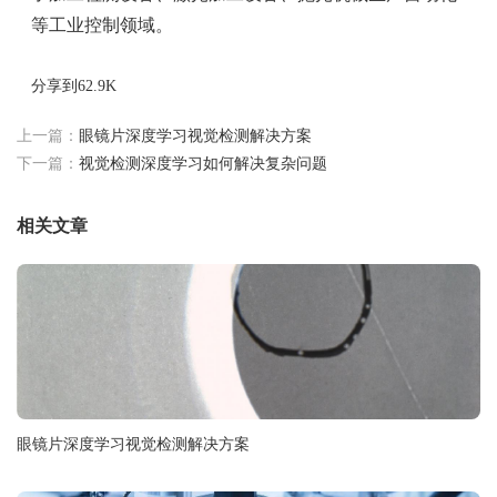
等工业控制领域。
分享到
62.9K
上一篇：
眼镜片深度学习视觉检测解决方案
下一篇：
视觉检测深度学习如何解决复杂问题
相关文章
眼镜片深度学习视觉检测解决方案