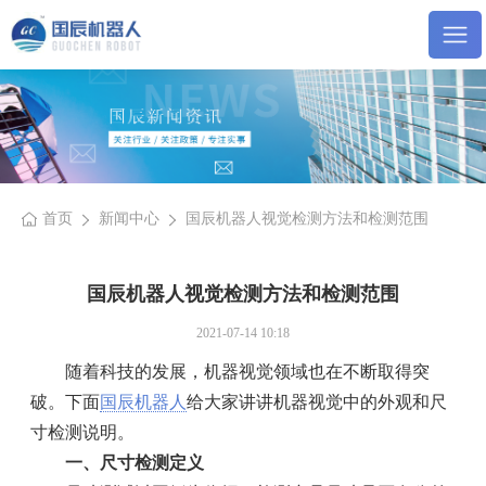
首页
新闻中心
国辰机器人视觉检测方法和检测范围
国辰机器人视觉检测方法和检测范围
2021-07-14 10:18
随着科技的发展，机器视觉领域也在不断取得突
破。下面
国辰机器人
给大家讲讲机器视觉中的外观和尺
寸检测说明。
一、尺寸检测定义