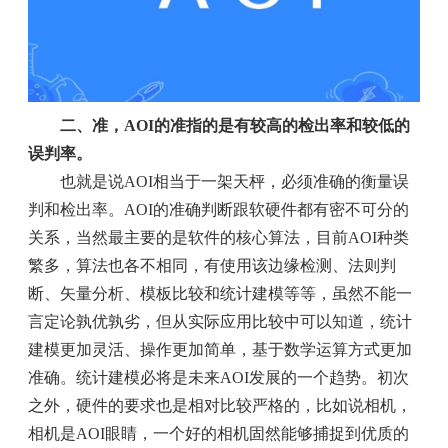
二、准，AOI的准指的是有较高的检出率和较低的
误判率。
也就是说AOI相当于一架天枰，必须准确的衡量误
判和检出率。AOI的准确判断跟软硬件都有密不可分的
关系，当然最主要的是软件的核心算法，目前AOI种类
繁多，算法也各不相同，有使用该边缘检测、法则判
断、矢量分析、模板比较和统计建模等等，虽然不能一
言定论孰优孰劣，但从实际应用比较中可以知道，统计
建模更加灵活、操作更加简单，基于数学运算方式更加
准确。统计建模必将是未来AOI发展的一个趋势。初次
之外，硬件的要求也是相对比较严格的，比如说相机，
相机是AOI眼睛，一个好的相机固然能够捕捉到优质的