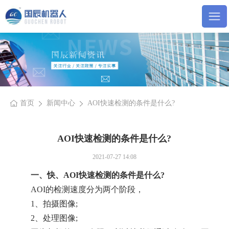
首页
新闻中心
AOI快速检测的条件是什么?
AOI快速检测的条件是什么?
2021-07-27 14:08
一、快、AOI快速检测的条件是什么?
AOI的检测速度分为两个阶段，
1、拍摄图像;
2、处理图像;