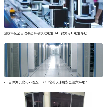
国辰科技全自动液晶屏幕缺陷检测 AOI视觉点灯检测系统
smt首件测试仪与aoi区别，AOI检测仪使用安全注意事项?