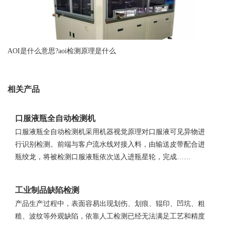
AOI是什么意思?aoi检测原理是什么
相关产品
口服液瓶全自动检测机
口服液瓶全自动检测机采用机器视觉原理对口服液可见异物进
行识别检测。前端与客户流水线对接入料，由输送皮带配合进
瓶绞龙，将被检测口服液瓶依次送入进瓶星轮，完成……
工业制品缺陷检测
产品生产过程中，表面容易出现划伤、划痕、辊印、凹坑、粗
糙、波纹等外观缺陷，依靠人工检测已经无法满足工艺和精度