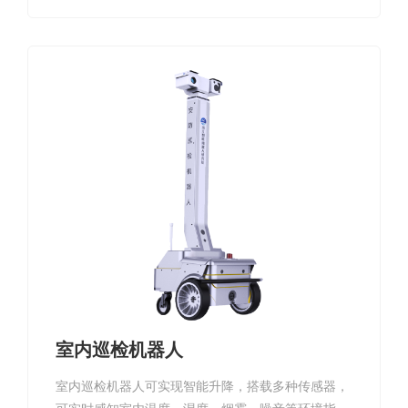
室内巡检机器人
室内巡检机器人可实现智能升降，搭载多种传感器，