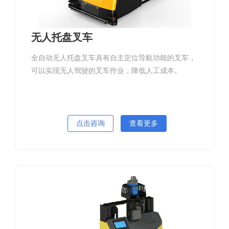
无人托盘叉车
全自动无人托盘叉车具有自主定位导航功能的叉车，
可以实现无人驾驶的叉车作业，降低人工成本。
点击咨询
查看更多