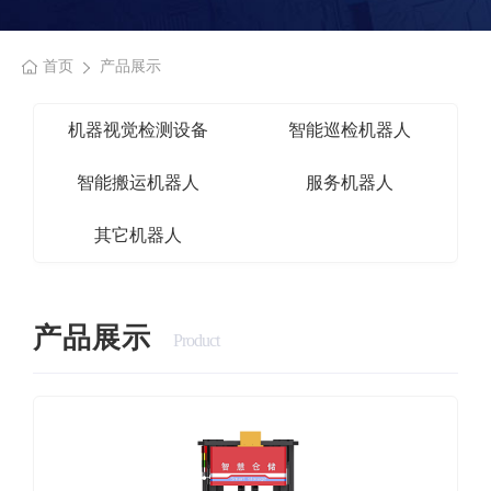
首页
产品展示
机器视觉检测设备
智能巡检机器人
智能搬运机器人
服务机器人
其它机器人
产品展示
Product