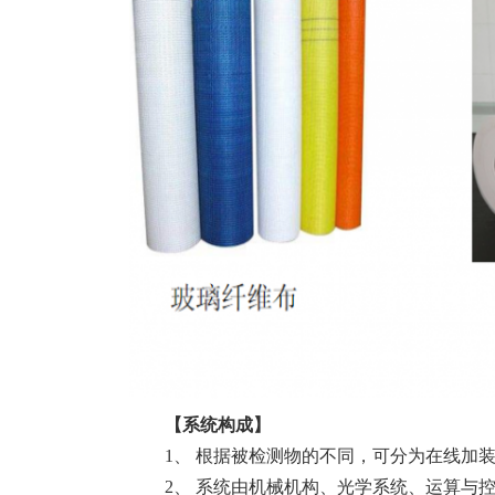
【系统构成】
1、 根据被检测物的不同，可分为在线加
2、 系统由机械机构、光学系统、运算与