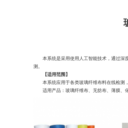
本系统是采用使用人工智能技术，通过深
测。
【适用范围】
本系统应用于各类玻璃纤维布料在线检测
适用产品：玻璃纤维布、无纺布、薄膜、