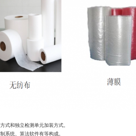
装方式和独立检测单元加装方式。
控制系统、算法软件有等构成。