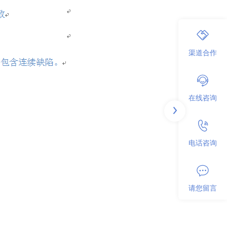
渠道合作
在线咨询
电话咨询
请您留言