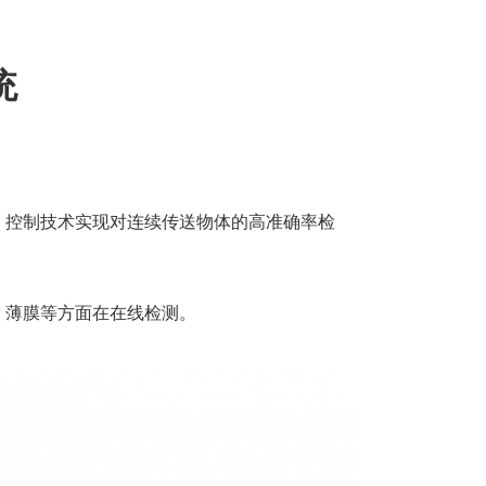
统
，控制技术实现对连续传送物体的高准确率检
、薄膜等方面在在线检测。