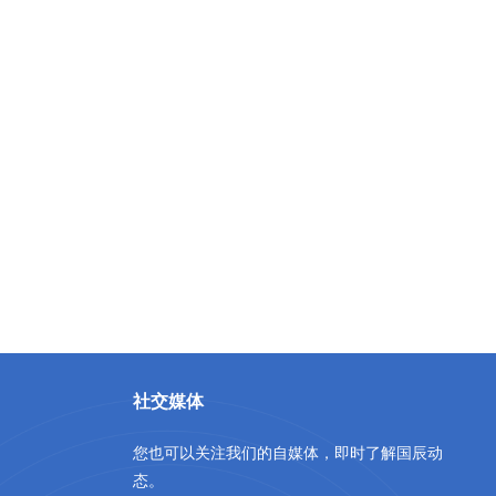
社交媒体
您也可以关注我们的自媒体，即时了解国辰动
态。