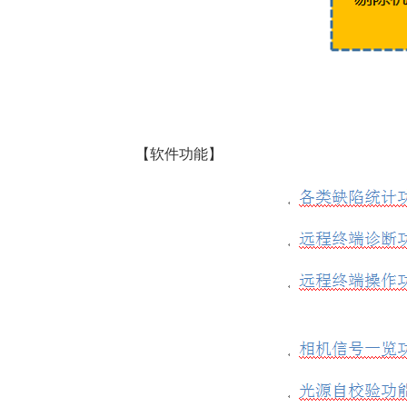
【软件功能】