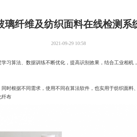
玻璃纤维及纺织面料在线检测系
2021-09-29 10:58
度学习算法、数据训练不断优化，提高识别效果，结合工业相机
，同时根据不同需求，使用不同在算法软件，也实用于纺织面料
化纤布