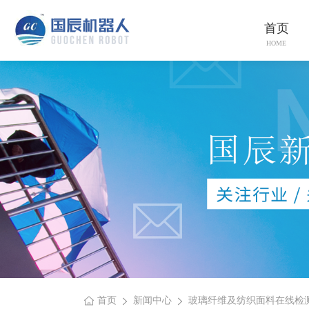
首页
HOME
首页
新闻中心
玻璃纤维及纺织面料在线检