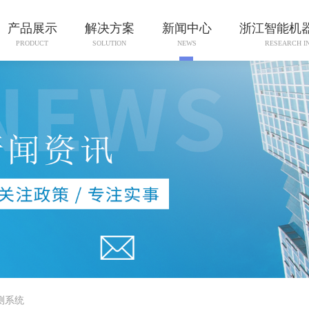
产品展示
解决方案
新闻中心
浙江智能机
PRODUCT
SOLUTION
NEWS
RESEARCH I
测系统