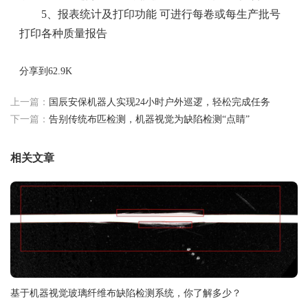
5、报表统计及打印功能 可进行每卷或每生产批号
打印各种质量报告
分享到
62.9K
上一篇：
国辰安保机器人实现24小时户外巡逻，轻松完成任务
下一篇：
告别传统布匹检测，机器视觉为缺陷检测“点睛”
相关文章
基于机器视觉玻璃纤维布缺陷检测系统，你了解多少？