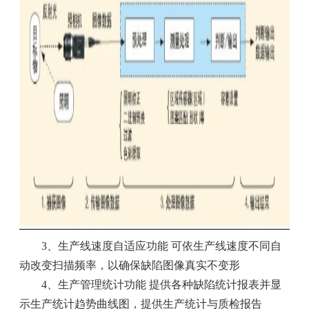
3、生产线速度自适应功能 可依生产线速度不同自
动改变扫描频率，以确保缺陷图像真实不变形
4、生产管理统计功能 提供各种缺陷统计报表并显
示生产统计趋势曲线图，提供生产统计与质检报告