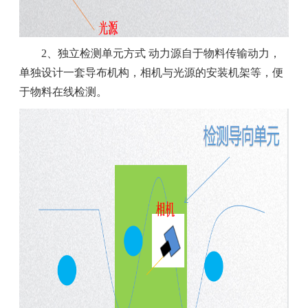
2、独立检测单元方式 动力源自于物料传输动力，
单独设计一套导布机构，相机与光源的安装机架等，便
于物料在线检测。