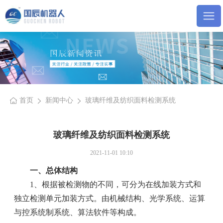
首页
新闻中心
玻璃纤维及纺织面料检测系统
玻璃纤维及纺织面料检测系统
2021-11-01 10:10
一、总体结构
1、根据被检测物的不同，可分为在线加装方式和
独立检测单元加装方式。由机械结构、光学系统、运算
与控系统制系统、算法软件等构成。