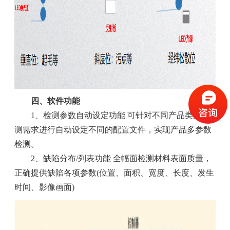
四、软件功能
1、检测参数自动设定功能 可针对不同产品类别检
测需求进行自动设定不同的配置文件，实现产品多参数
检测。
2、缺陷分布/列表功能 全幅面检测材料表面质量，
正确提供缺陷各项参数(位置、面积、宽度、长度、发生
时间、影像画面)