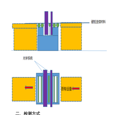
二、检测方式