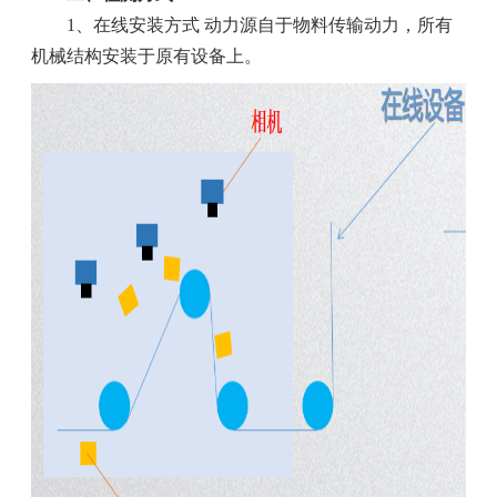
1、在线安装方式 动力源自于物料传输动力，所有
机械结构安装于原有设备上。