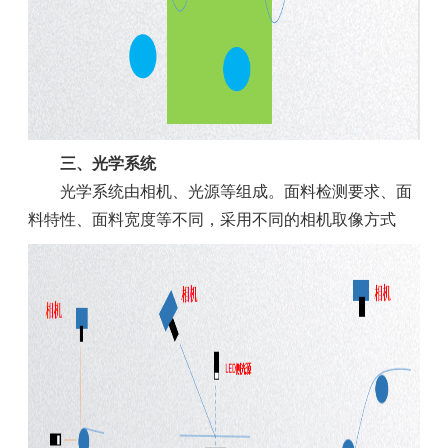
三、光学系统
光学系统由相机、光源等组成。面料检测要求、面
料特性、面料宽度等不同，采用不同的相机取像方式