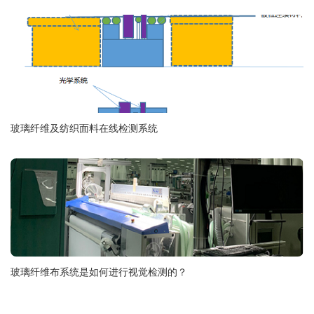
玻璃纤维及纺织面料在线检测系统
玻璃纤维布系统是如何进行视觉检测的？