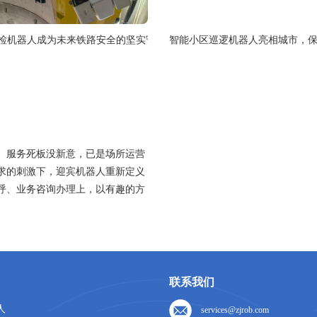
检机器人成为未来铁路安全的坚实守护者
智能小区巡逻机器人亮相城市，
、服务死板没新意，已是场所运营
求的刺激下，迎宾机器人重新定义
呼、业务咨询办理上，以有趣的方
联系我们
人
services@zjrob.com