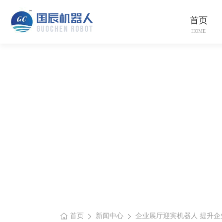
首页
HOME
首页
新闻中心
企业展厅迎宾机器人 提升企