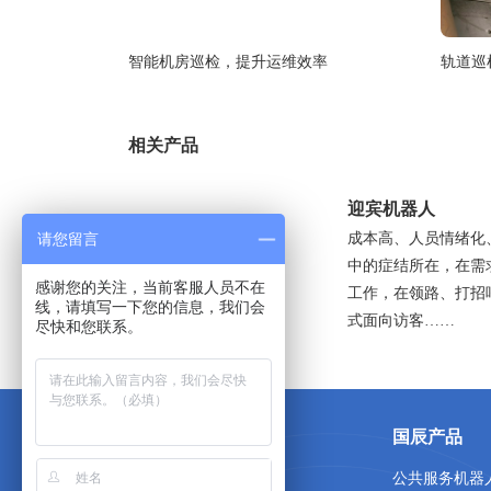
智能机房巡检，提升运维效率
轨道巡
相关产品
迎宾机器人
成本高、人员情绪化
请您留言
中的症结所在，在需
感谢您的关注，当前客服人员不在
工作，在领路、打招
线，请填写一下您的信息，我们会
式面向访客……
尽快和您联系。
关于国辰
国辰产品
首页
公共服务机器