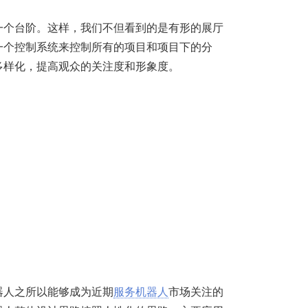
一个台阶。这样，我们不但看到的是有形的展厅
一个控制系统来控制所有的项目和项目下的分
多样化，提高观众的关注度和形象度。
器人之所以能够成为近期
服务机器人
市场关注的