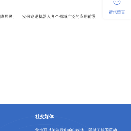
请您留言
保障居民安全
安保巡逻机器人各个领域广泛的应用前景
社交媒体
您也可以关注我们的自媒体，即时了解国辰动