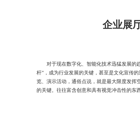
企业展厅
对于现在数字化、智能化技术迅猛发展的
杆”，成为行业发展的关键，甚至是文化宣传
览、演示活动，通俗点说，就是最大限度发挥
的关键。往往富含创意和具有视觉冲击性的东