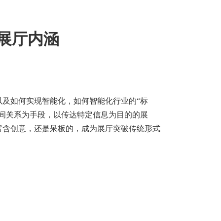
现展厅内涵
及如何实现智能化，如何智能化行业的“标
间关系为手段，以传达特定信息为目的的展
富含创意，还是呆板的，成为展厅突破传统形式