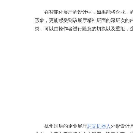
在智能化展厅的设计中，如果能将企业、
形象，更能感受到该展厅精神层面的深层次的
类，可以由操作者进行随意的切换以及重组，
杭州国辰的企业展厅
迎宾机器人
外形设计