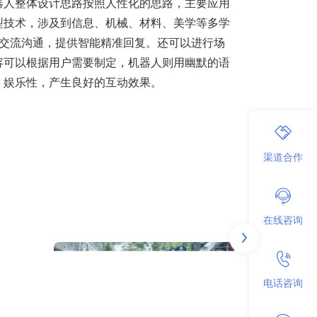
器人整体设计思路按照人性化的思路，主要应用
型技术，涉及到信息、机械、材料、美学等多学
行交流沟通，提供智能精准回复。还可以进行场
容可以根据用户需要制定，机器人则用幽默的语
、娱乐性，产生良好的互动效果。
渠道合作
在线咨询
电话咨询