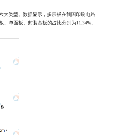
板六大类型。数据显示，多层板在我国印刷电路
双面板、单面板、封装基板的占比分别为11.34%、