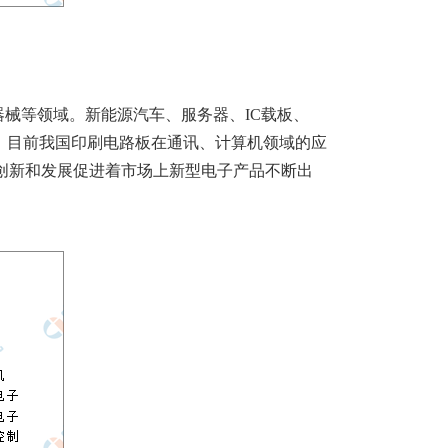
械等领域。新能源汽车、服务器、IC载板、
看，目前我国印刷电路板在通讯、计算机领域的应
断创新和发展促进着市场上新型电子产品不断出