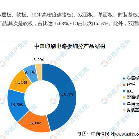
层板、软板、HDI(高密度连接板)、双面板、单面板、封装基
;其次是软板，占比达16.68%;HDI占比为16.59%。此外，