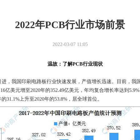
2022年PCB行业市场前景
2022-03-07 11:05
温故：了解PCB行业现状
引进，我国印刷电路板行业快速发展，产值增长迅速。目前，我
.16亿美元增至2020年的352.49亿美元，年均复合增长率达到
1.1%上升至2020年的53.8%，居全球首位。