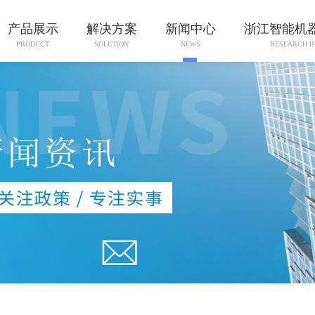
产品展示
解决方案
新闻中心
浙江智能机
PRODUCT
SOLUTION
NEWS
RESEARCH I