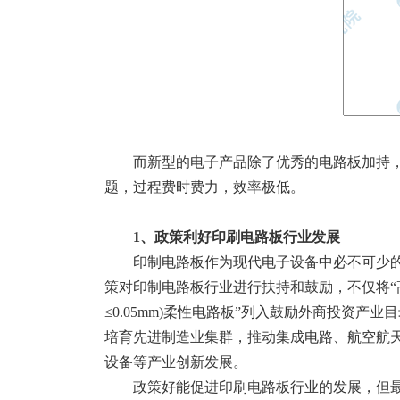
而新型的电子产品除了优秀的电路板加持
题，过程费时费力，效率极低。
1、政策利好印刷电路板行业发展
印制电路板作为现代电子设备中必不可少
策对印制电路板行业进行扶持和鼓励，不仅将“
≤0.05mm)柔性电路板”列入鼓励外商投资
培育先进制造业集群，推动集成电路、航空航
设备等产业创新发展。
政策好能促进印刷电路板行业的发展，但