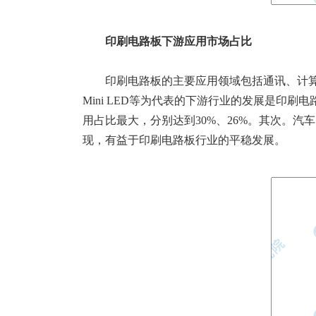
印刷电路板下游应用市场占比
印刷电路板的主要应用领域包括通讯、计
Mini LED等为代表的下游行业的发展是
用占比最大，分别达到30%、26%。其次。汽
现，有益于印刷电路板行业的平稳发展。