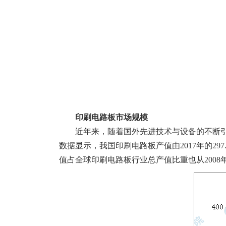
印刷电路板市场规模
近年来，随着国外先进技术与设备的不断
数据显示，我国印刷电路板产值由2017年的297
值占全球印刷电路板行业总产值比重也从2008年的3