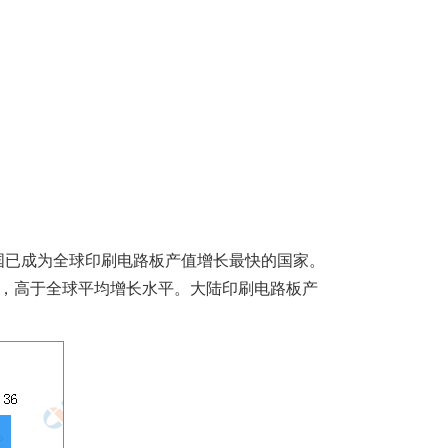
国已成为全球印刷电路板产值增长最快的国家。
5.9%，高于全球平均增长水平。大陆印刷电路板产