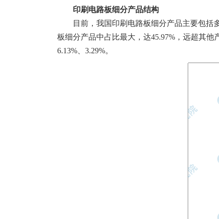
印刷电路板细分产品结构
目前，我国印刷电路板细分产品主要包括多
板细分产品中占比最大，达45.97%，远超其他产品
6.13%、3.29%。