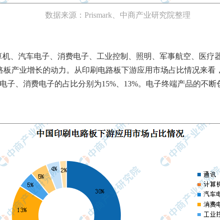
数据来源：Prismark、中商产业研究院整理
算机、汽车电子、消费电子、工业控制、照明、军事航空、医疗器
印刷电路板产业增长的动力。从印刷电路板下游应用市场占比情况来
车电子、消费电子的占比分别为15%、13%。电子终端产品的不