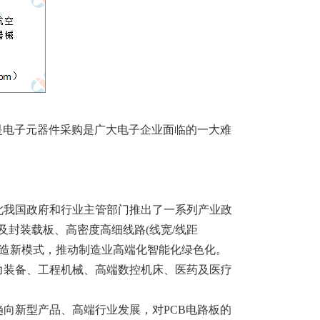
是电子元器件采购是广大电子企业面临的一大难
此我国政府和行业主管部门推出了一系列产业政
封装载板、高密度高细线路(线宽/线距
型制造新模式，推动制造业高端化智能化绿色化。
力装备、工程机械、高端数控机床、医药及医疗
向新型产品、高端行业发展，对PCB电路板的