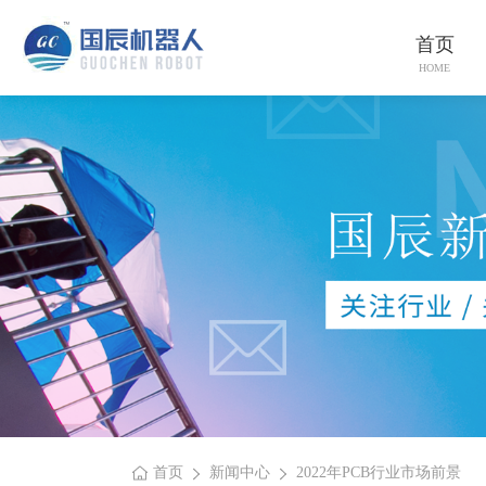
首页
HOME
首页
新闻中心
2022年PCB行业市场前景