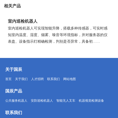
相关产品
室内巡检机器人
室内巡检机器人可实现智能升降，搭载多种传感器，可实时感
知室内温度、湿度、烟雾、噪音等环境指标，并对服务器的仪
表盘、设备指示灯精确检测，判别是否异常，具备初……
关于国辰
首页
关于我们
人才招聘
联系我们
网站地图
国辰产品
公共服务机器人
安防巡检机器人
智能无人叉车
机器视觉检测设备
联系我们