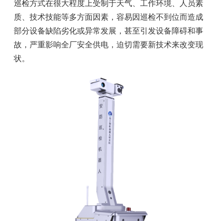
巡检方式在很大程度上受制于天气、工作环境、人员素
质、技术技能等多方面因素，容易因巡检不到位而造成
部分设备缺陷劣化或异常发展，甚至引发设备障碍和事
故，严重影响全厂安全供电，迫切需要新技术来改变现
状。