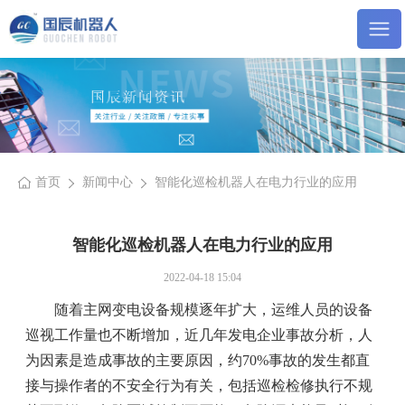
首页
新闻中心
智能化巡检机器人在电力行业的应用
智能化巡检机器人在电力行业的应用
2022-04-18 15:04
随着主网变电设备规模逐年扩大，运维人员的设备
巡视工作量也不断增加，近几年发电企业事故分析，人
为因素是造成事故的主要原因，约70%事故的发生都直
接与操作者的不安全行为有关，包括巡检检修执行不规