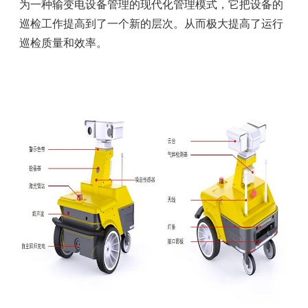
为一种输变电设备管理的现代化管理模式，它把设备的
巡检工作提高到了一个新的层次。从而极大提高了运行
巡检质量和效率。