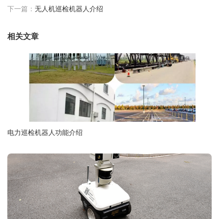
下一篇：
无人机巡检机器人介绍
相关文章
电力巡检机器人功能介绍