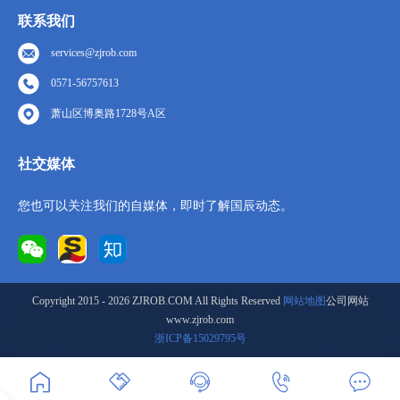
联系我们
services@zjrob.com
0571-56757613
萧山区博奥路1728号A区
社交媒体
您也可以关注我们的自媒体，即时了解国辰动态。
Copyright 2015 - 2026 ZJROB.COM All Rights Reserved
网站地图
公司网站
www.zjrob.com
浙ICP备15029795号