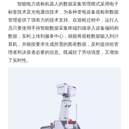
智能电力巡检机器人的数据采集管理模式采用电子
标签技术及光电通信技术，为各种变电设备巡检和数据
管理提供了强有力的技术支持。在巡检过程中，运行人
员只要使用手持智能数据采集终端扫描录入设备编码和
数据，实时上传到服务中心，就能将巡检数据输入到计
算机，并能按要求生成所需的图表数据，及时提供给管
理者和决策者必要的信息。既减轻了劳动强度，又增加
了实时性。