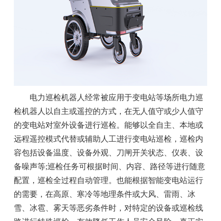
电力巡检机器人经常被应用于变电站等场所电力巡
检机器人以自主或遥控的方式，在无人值守或少人值守
的变电站对室外设备进行巡检。能够以全自主、本地或
远程遥控模式代替或辅助人工进行变电站巡检，巡检内
容包括设备温度、设备外观、刀闸开关状态、仪表、设
备噪声等;巡检任务可根据时间、内容、路径等进行随意
配置，巡检全过程自动管理。也能根据智能变电站运行
的需要，在高原、寒冷等地理条件或大风、雷雨、冰
雪、冰雹、雾天等恶劣条件时，对特定的设备或巡检线