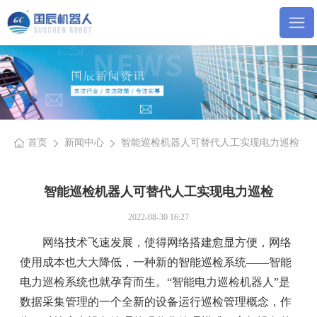
首页
新闻中心
智能巡检机器人可替代人工实现电力巡检
智能巡检机器人可替代人工实现电力巡检
2022-08-30 16:27
网络技术飞速发展，使得网络搭建愈显方便，网络
使用成本也大大降低，一种新的智能巡检系统——智能
电力巡检系统也就孕育而生。“智能电力巡检机器人”是
数据采集管理的一个全新的设备运行巡检管理概念，作