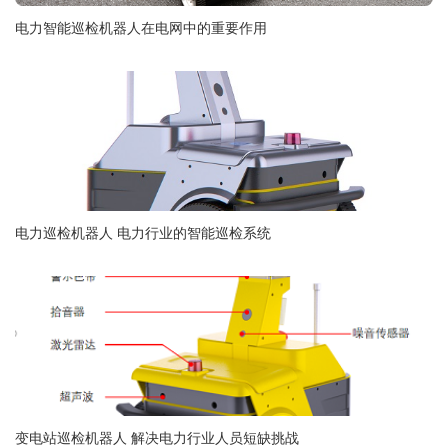
电力智能巡检机器人在电网中的重要作用
电力巡检机器人 电力行业的智能巡检系统
变电站巡检机器人 解决电力行业人员短缺挑战