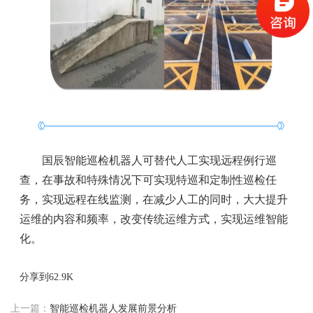
国辰智能巡检机器人可替代人工实现远程例行巡
查，在事故和特殊情况下可实现特巡和定制性巡检任
务，实现远程在线监测，在减少人工的同时，大大提升
运维的内容和频率，改变传统运维方式，实现运维智能
化。
分享到
62.9K
上一篇：
智能巡检机器人发展前景分析