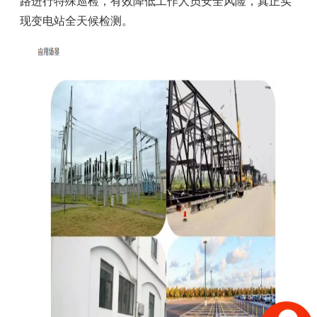
路进行特殊巡检，有效降低工作人员安全风险，真正实
现变电站全天候检测。