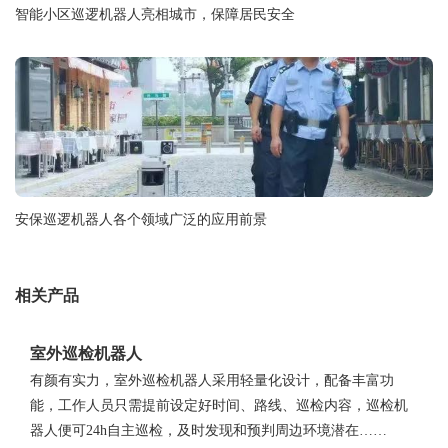
智能小区巡逻机器人亮相城市，保障居民安全
安保巡逻机器人各个领域广泛的应用前景
相关产品
室外巡检机器人
有颜有实力，室外巡检机器人采用轻量化设计，配备丰富功
能，工作人员只需提前设定好时间、路线、巡检内容，巡检机
器人便可24h自主巡检，及时发现和预判周边环境潜在……