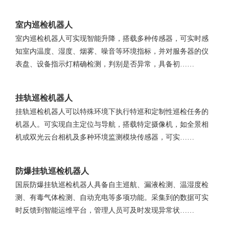
室内巡检机器人
室内巡检机器人可实现智能升降，搭载多种传感器，可实时感
知室内温度、湿度、烟雾、噪音等环境指标，并对服务器的仪
表盘、设备指示灯精确检测，判别是否异常，具备初……
挂轨巡检机器人
挂轨巡检机器人可以特殊环境下执行特巡和定制性巡检任务的
机器人。可实现自主定位与导航，搭载特定摄像机，如全景相
机或双光云台相机及多种环境监测模块传感器，可实……
防爆挂轨巡检机器人
国辰防爆挂轨巡检机器人具备自主巡航、漏液检测、温湿度检
测、有毒气体检测、自动充电等多项功能。采集到的数据可实
时反馈到智能运维平台，管理人员可及时发现异常状……