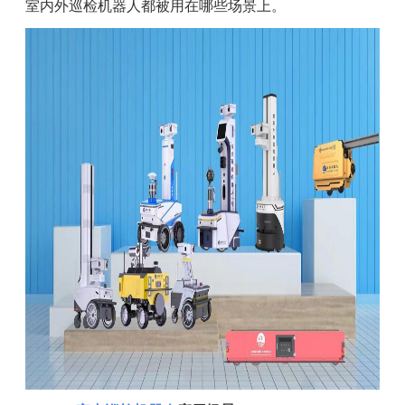
室内外巡检机器人都被用在哪些场景上。