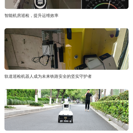
智能机房巡检，提升运维效率
轨道巡检机器人成为未来铁路安全的坚实守护者