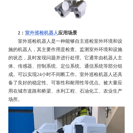
2：
室外巡检机器人
应用场景
室外巡检机器人是一种能够自主巡检室外环境和设
施的机器人，其主要作用是检查、监测室外环境和设施
的状态，及时发现问题并进行处理。它通常由机器人主
体、传感器、控制系统、定位系统、通信系统等部分组
成。可以实现24小时不间断工作。室外巡检机器人还具
备了良好的稳定性、可靠性和耐用性等优点。被大量应
用在城市道路和桥梁、水利工程、石油化工、农业生产
场所。