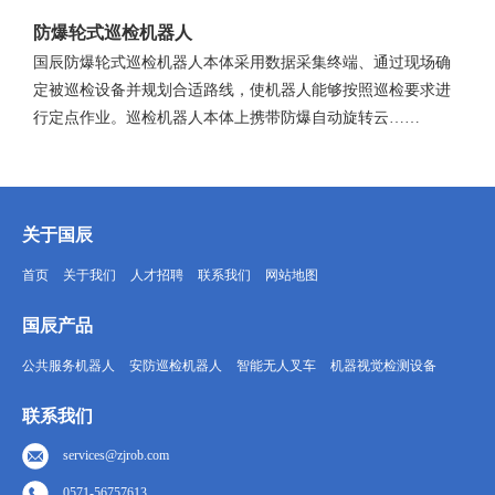
防爆轮式巡检机器人
国辰防爆轮式巡检机器人本体采用数据采集终端、通过现场确
定被巡检设备并规划合适路线，使机器人能够按照巡检要求进
行定点作业。巡检机器人本体上携带防爆自动旋转云……
关于国辰
首页
关于我们
人才招聘
联系我们
网站地图
国辰产品
公共服务机器人
安防巡检机器人
智能无人叉车
机器视觉检测设备
联系我们
services@zjrob.com
0571-56757613