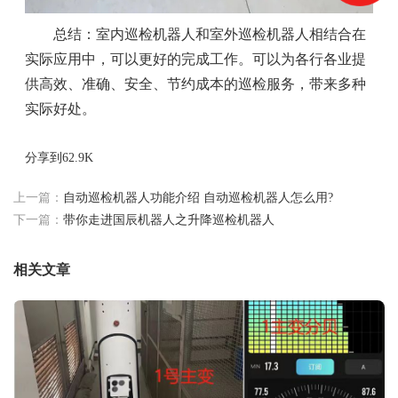
总结：室内巡检机器人和室外巡检机器人相结合在
实际应用中，可以更好的完成工作。可以为各行各业提
供高效、准确、安全、节约成本的巡检服务，带来多种
实际好处。
分享到
62.9K
上一篇：
自动巡检机器人功能介绍 自动巡检机器人怎么用?
下一篇：
带你走进国辰机器人之升降巡检机器人
相关文章