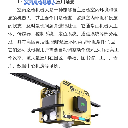
1：
室内巡检机器人
应用场景
室内巡检机器人是一种能够自主巡检室内环境和设
施的机器人，其主要作用是检查、监测室内环境和设施
的状态，及时发现问题并进行处理。它通常由机器人主
体、传感器、控制系统、定位系统、通信系统等部分组
成。具有高度灵活性,能够适应不同类型环境条件;而且
它们还可以根据用户需要自动调整动作模式,从而提高工
作效率。被大量应用在园区、学校、图书馆、工厂、仓
库、数据中心机房等场所。