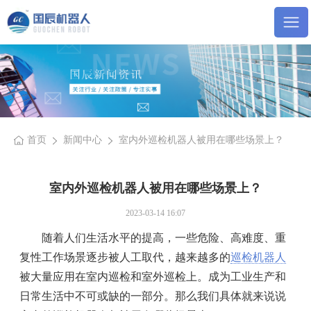
首页
新闻中心
室内外巡检机器人被用在哪些场景上？
室内外巡检机器人被用在哪些场景上？
2023-03-14 16:07
随着人们生活水平的提高，一些危险、高难度、重
复性工作场景逐步被人工取代，越来越多的
巡检机器人
被大量应用在室内巡检和室外巡检上。成为工业生产和
日常生活中不可或缺的一部分。那么我们具体就来说说