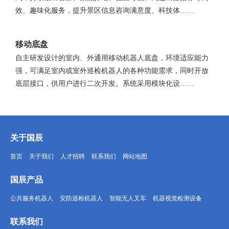
效、趣味化服务，提升景区信息咨询满意度、科技体……
移动底盘
自主研发设计的室内、外通用移动机器人底盘，环境适应能力
强，可满足室内或室外巡检机器人的各种功能需求，同时开放
底层接口，供用户进行二次开发。系统采用模块化设……
关于国辰
首页
关于我们
人才招聘
联系我们
网站地图
国辰产品
公共服务机器人
安防巡检机器人
智能无人叉车
机器视觉检测设备
联系我们