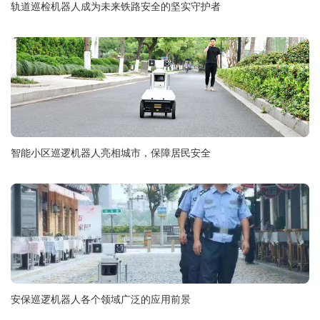
轨道巡检机器人成为未来铁路安全的坚实守护者
智能小区巡逻机器人亮相城市，保障居民安全
安保巡逻机器人各个领域广泛的应用前景