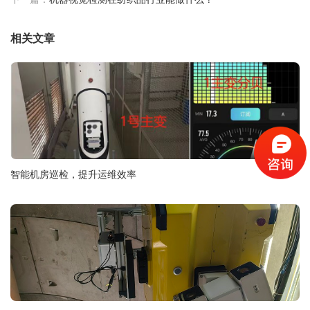
相关文章
智能机房巡检，提升运维效率