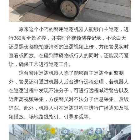
原来这个小巧的警用巡逻机器人能够自主巡逻，进
行360度全景监控，并实时音视频储存记录，不论白天
还是黑夜都能拍摄清晰的巡逻视频上传，方便警员实时
查看或回放。在碰到障碍物或行人的同时，还能灵巧避
让，确保正常进行巡逻工作。
这台警用巡逻机器人除了能够自主巡逻全面监测
外，警员还可通过机器人后台进行远程处理，若机器人
在巡逻过程中发现不法分子，可进行远程喊话警告以及
近距离视频采集，方便警员对不法分子信息采集、后续
追踪。此外，机器人可在巡逻过程中进行广播通知及视
频播放、场地路线指引、引导参观等。