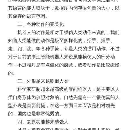
其语言的能力取决于，数据库内储存语句量的大小，以
其储存的语言范围。
二、各种动作的完美化
机器人的动作是相对于模仿人类动作来说的，我们
知道人类能做的动作是极至多样化的，招手、握手、
走、跑、跳、等各种手势，都是人类的惯用动作。不过
对于目前的浙江智能机器人来说虽能模仿人的部分动
作，不过相对是有点僵化的感觉，或者动作是比较缓慢
的。
三、外形越来越酷似人类
科学家研制越来越高级的智能机器人，是主要以人
类自身形体为参照对象的。自然先需有一个很仿真的人
型外表是首要前提，在这一方面日本应该是相对领先
的，国内也是非常优秀的。
四、复原功能越来越强大
凡是人类都会有生老病死，而对于机器人来说，虽