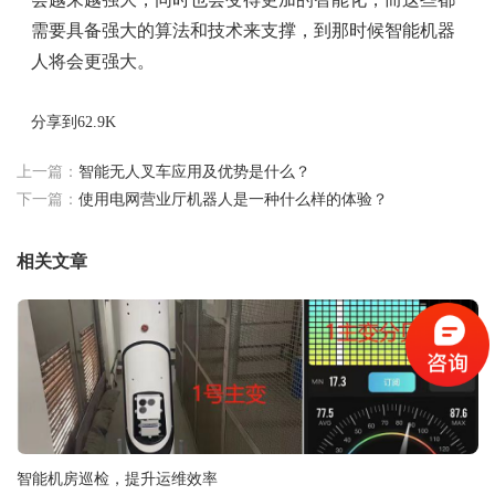
需要具备强大的算法和技术来支撑，到那时候智能机器
人将会更强大。
分享到
62.9K
上一篇：
智能无人叉车应用及优势是什么？
下一篇：
使用电网营业厅机器人是一种什么样的体验？
相关文章
智能机房巡检，提升运维效率