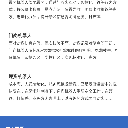
景区机器人落地景区，通过与游客互动，智慧化问答等行为方
式，持续输出售票、景点介绍、位置导航、周边出游推荐等高
效、趣味化服务，提升景区信息咨询满意度、科技体……
门岗机器人
面对访客信息造假、保安核验不严、访客记录难复查等问题，
门岗机器人依托AI+大数据双引擎赋能医疗机构、智慧楼宇、行
政单位、智慧园区、学校社区，实现标准化、高效……
迎宾机器人
成本高、人员情绪化、服务死板没新意，已是场所运营中的症
结所在，在需求的刺激下，迎宾机器人重新定义工作，在领
路、打招呼、业务咨询办理上，以有趣的方式面向访客……