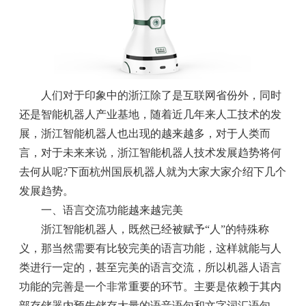
人们对于印象中的浙江除了是互联网省份外，同时
还是智能机器人产业基地，随着近几年来人工技术的发
展，浙江智能机器人也出现的越来越多，对于人类而
言，对于未来来说，浙江智能机器人技术发展趋势将何
去何从呢?下面杭州国辰机器人就为大家大家介绍下几个
发展趋势。
一、语言交流功能越来越完美
浙江智能机器人，既然已经被赋予“人”的特殊称
义，那当然需要有比较完美的语言功能，这样就能与人
类进行一定的，甚至完美的语言交流，所以机器人语言
功能的完善是一个非常重要的环节。主要是依赖于其内
部存储器内预先储存大量的语音语句和文字词汇语句，