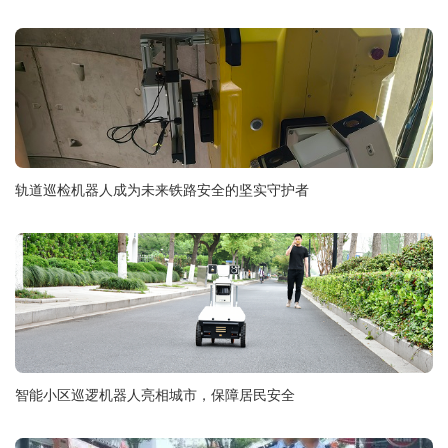
轨道巡检机器人成为未来铁路安全的坚实守护者
智能小区巡逻机器人亮相城市，保障居民安全