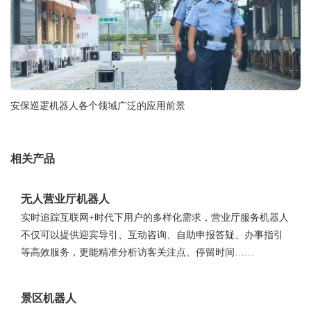
安保巡逻机器人各个领域广泛的应用前景
相关产品
无人营业厅机器人
实时追踪互联网+时代下用户的多样化需求，营业厅服务机器人
不仅可以提供迎宾导引、互动咨询、自助申报答疑、办事指引
等高效服务，更能精准分析访客关注点、停留时间……
景区机器人