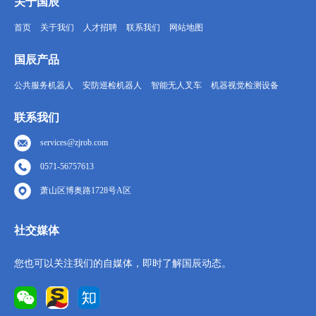
关于国辰
首页
关于我们
人才招聘
联系我们
网站地图
国辰产品
公共服务机器人
安防巡检机器人
智能无人叉车
机器视觉检测设备
联系我们
services@zjrob.com
0571-56757613
萧山区博奥路1728号A区
社交媒体
您也可以关注我们的自媒体，即时了解国辰动态。