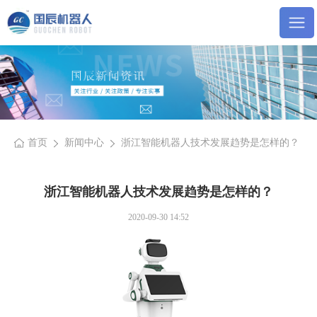
首页
新闻中心
浙江智能机器人技术发展趋势是怎样的？
浙江智能机器人技术发展趋势是怎样的？
2020-09-30 14:52