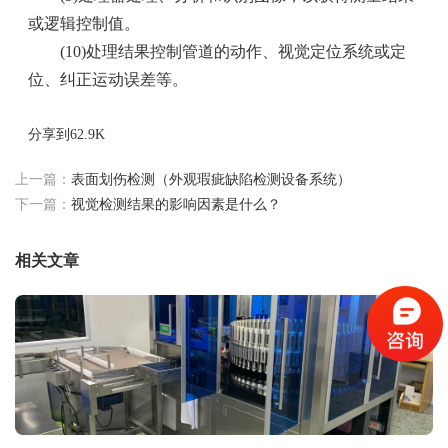
或逻辑控制值。
(10)处理结果控制管道的动作、视觉定位系统或定
位、纠正运动误差等。
分享到
62.9K
上一篇：
表面划伤检测（外观瑕疵缺陷检测设备系统）
下一篇：
视觉检测结果的影响因素是什么？
相关文章