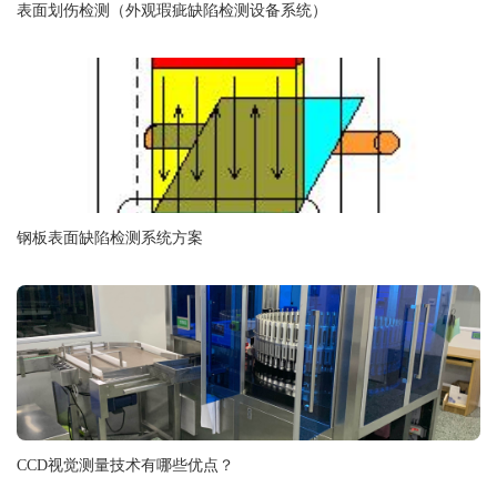
表面划伤检测（外观瑕疵缺陷检测设备系统）
钢板表面缺陷检测系统方案
CCD视觉测量技术有哪些优点？