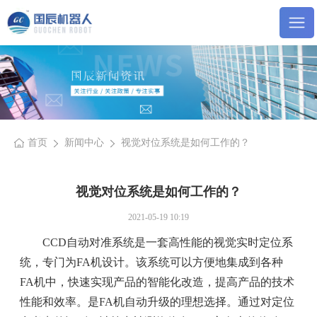
首页
新闻中心
视觉对位系统是如何工作的？
视觉对位系统是如何工作的？
2021-05-19 10:19
CCD自动对准系统是一套高性能的视觉实时定位系
统，专门为FA机设计。该系统可以方便地集成到各种
FA机中，快速实现产品的智能化改造，提高产品的技术
性能和效率。是FA机自动升级的理想选择。通过对定位