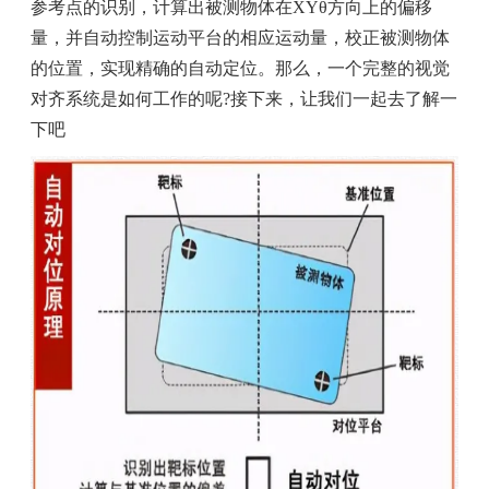
参考点的识别，计算出被测物体在XYθ方向上的偏移
量，并自动控制运动平台的相应运动量，校正被测物体
的位置，实现精确的自动定位。那么，一个完整的视觉
对齐系统是如何工作的呢?接下来，让我们一起去了解一
下吧