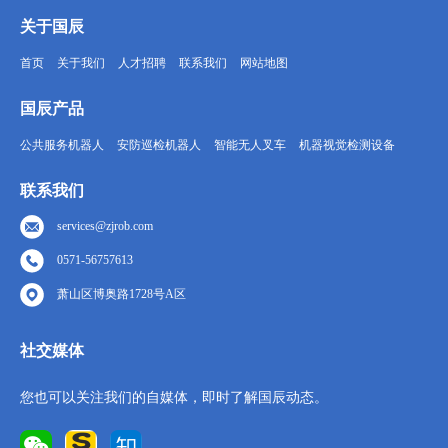
关于国辰
首页
关于我们
人才招聘
联系我们
网站地图
国辰产品
公共服务机器人
安防巡检机器人
智能无人叉车
机器视觉检测设备
联系我们
services@zjrob.com
0571-56757613
萧山区博奥路1728号A区
社交媒体
您也可以关注我们的自媒体，即时了解国辰动态。