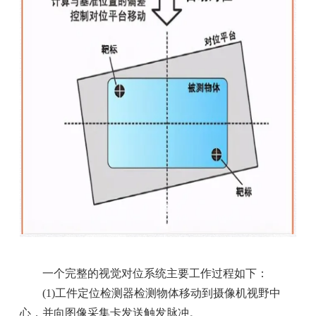
一个完整的视觉对位系统主要工作过程如下：
(1)工件定位检测器检测物体移动到摄像机视野中
心，并向图像采集卡发送触发脉冲。