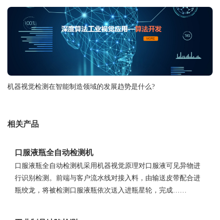
机器视觉检测在智能制造领域的发展趋势是什么?
相关产品
口服液瓶全自动检测机
口服液瓶全自动检测机采用机器视觉原理对口服液可见异物进
行识别检测。前端与客户流水线对接入料，由输送皮带配合进
瓶绞龙，将被检测口服液瓶依次送入进瓶星轮，完成……