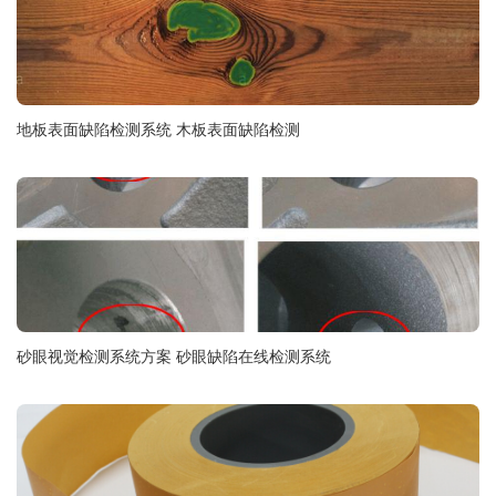
地板表面缺陷检测系统 木板表面缺陷检测
砂眼视觉检测系统方案 砂眼缺陷在线检测系统