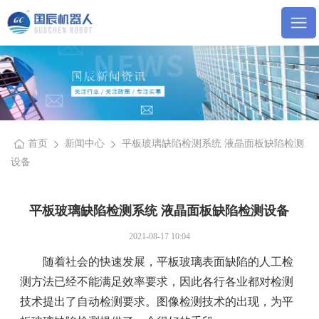
首页
新闻中心
平板玻璃缺陷检测系统 液晶面板缺陷检测
设备
平板玻璃缺陷检测系统 液晶面板缺陷检测设备
2021-08-17 10:04
随着社会的快速发展，平板玻璃表面缺陷的人工检
测方法已经不能满足效率要求，因此各行各业都对检测
技术提出了自动检测要求。图像检测技术的出现，为平