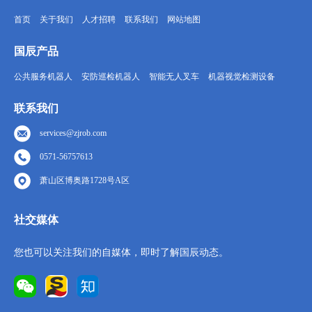
首页
关于我们
人才招聘
联系我们
网站地图
国辰产品
公共服务机器人
安防巡检机器人
智能无人叉车
机器视觉检测设备
联系我们
services@zjrob.com
0571-56757613
萧山区博奥路1728号A区
社交媒体
您也可以关注我们的自媒体，即时了解国辰动态。