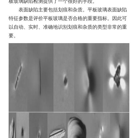
板玻璃缺陷检测提供了一个很好的手段。
表面缺陷主要包括划痕和杂质。平板玻璃表面缺陷
特征参数是评价平板玻璃是否合格的重要指标。因此可
以自动、实时、准确地识别划痕和杂质的类型非常的重
要。