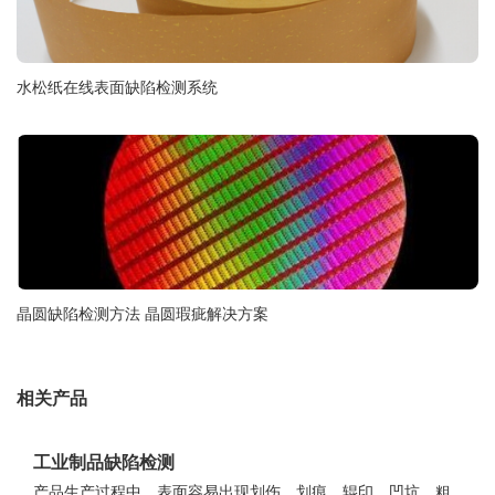
水松纸在线表面缺陷检测系统
晶圆缺陷检测方法 晶圆瑕疵解决方案
相关产品
工业制品缺陷检测
产品生产过程中，表面容易出现划伤、划痕、辊印、凹坑、粗