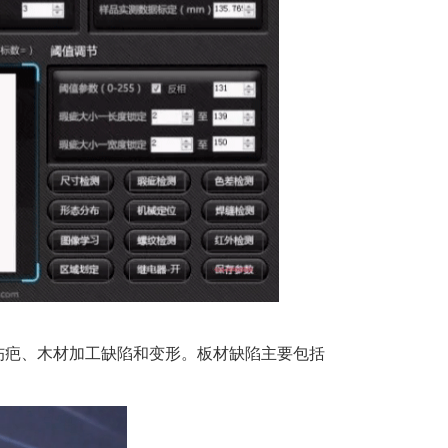
伤疤、木材加工缺陷和变形。板材缺陷主要包括