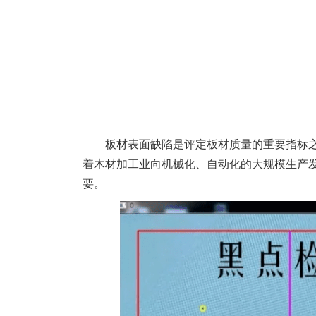
板材表面缺陷是评定板材质量的重要指标
着木材加工业向机械化、自动化的大规模生产
要。