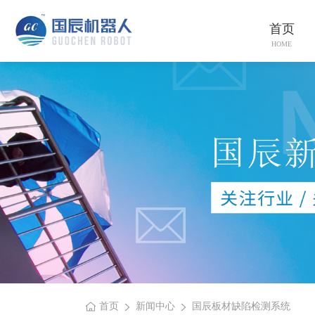
首页
HOME
首页
新闻中心
国辰板材缺陷检测系统