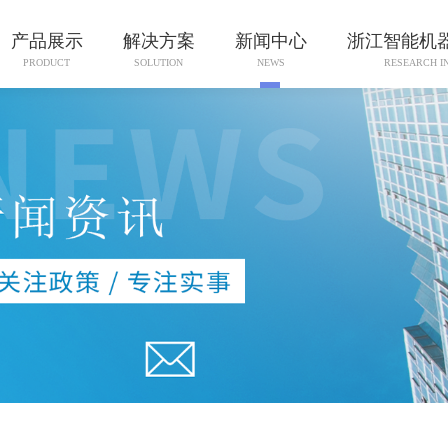
产品展示
解决方案
新闻中心
浙江智能机
PRODUCT
SOLUTION
NEWS
RESEARCH I