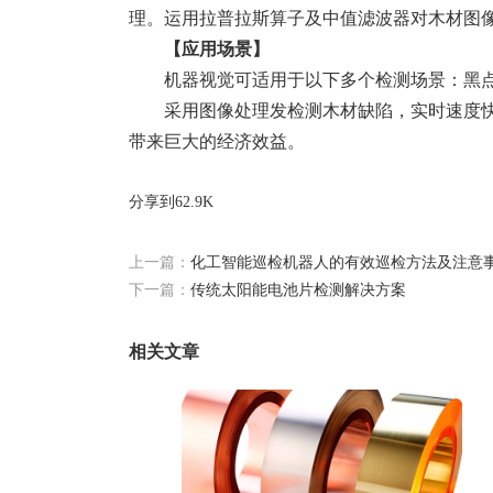
理。运用拉普拉斯算子及中值滤波器对木材图
【应用场景】
机器视觉可适用于以下多个检测场景：黑
采用图像处理发检测木材缺陷，实时速度
带来巨大的经济效益。
分享到
62.9K
上一篇：
化工智能巡检机器人的有效巡检方法及注意
下一篇：
传统太阳能电池片检测解决方案
相关文章