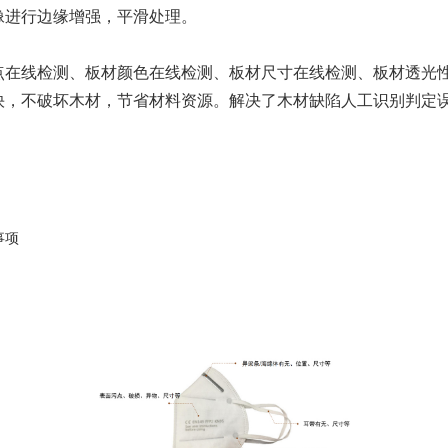
像进行边缘增强，平滑处理。
点在线检测、板材颜色在线检测、板材尺寸在线检测、板材透光
快，不破坏木材，节省材料资源。解决了木材缺陷人工识别判定
事项