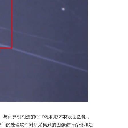
。与计算机相连的CCD相机取木材表面图像，
专门的处理软件对所采集到的图像进行存储和处