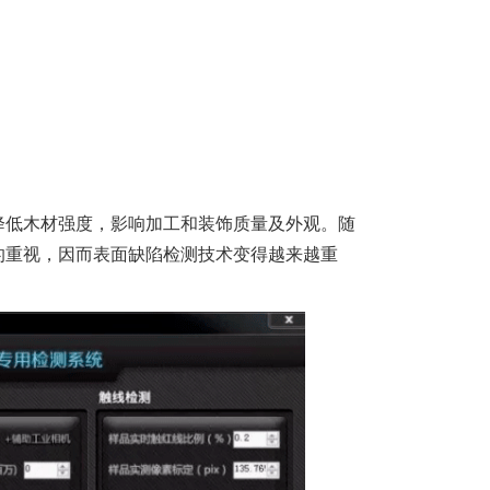
降低木材强度，影响加工和装饰质量及外观。随
的重视，因而表面缺陷检测技术变得越来越重