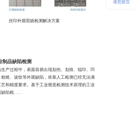
请您留言
丝印外观瑕疵检测解决方案
业制品缺陷检测
品生产过程中，表面容易出现划伤、划痕、辊印、凹
、粗糙、波纹等外观缺陷，依靠人工检测已经无法满
工艺和精度要求。基于工业视觉检测技术原理的工业
面缺陷检……