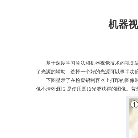
机器视
基于深度学习算法和机器视觉技术的视觉
了光源的辅助，选择一个好的光源可以事半功
下图显示了在检查铝制容器上打印的图像时
像不清晰;图 2 是使用圆顶光源获得的图像