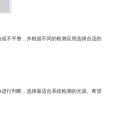
曲或不平整，并根据不同的检测应用选择合适的
像进行判断，选择最适合系统检测的光源。希望