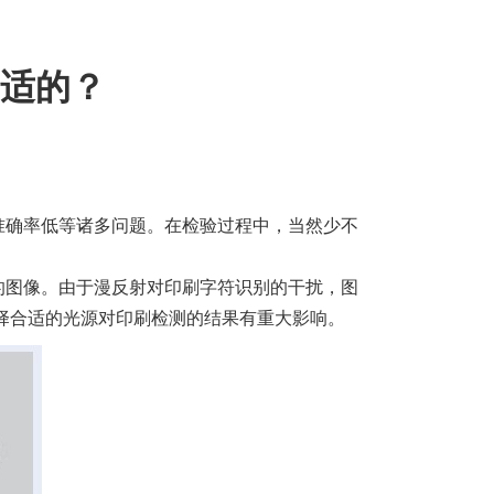
适的？
准确率低等诸多问题。在检验过程中，当然少不
的图像。由于漫反射对印刷字符识别的干扰，图
选择合适的光源对印刷检测的结果有重大影响。