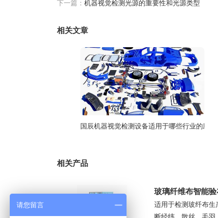
下一篇：
机器视觉检测光源的重要性和光源类型
相关文章
国辰机器视觉检测设备适用于哪些行业的应用
相关产品
玻璃纤维布智能验
适用于检测玻纤布生
请您留言
断经纬、散丝、毛羽