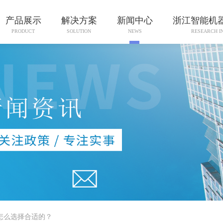
产品展示
解决方案
新闻中心
浙江智能机
PRODUCT
SOLUTION
NEWS
RESEARCH I
怎么选择合适的？