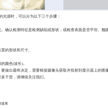
理的光源时，可以分为以下三个步骤：
光。确认检测特征是检测缺陷或形状，或检查表面是否平坦、翘
装置的形状和尺寸。
的颜色(波长)。
。要做出最终决定，需要根据摄像头获取并投射到显示器上的图
更多干货，请继续关注我们。
渐逃离