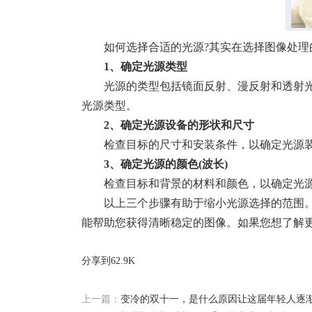
如何选择合适的光源?其实在选择图像处
1、确定光源类型
光源的类型包括镜面反射、漫反射和透射
光源类型。
2、确定光源设备的形状和尺寸
检查目标的尺寸和安装条件，以确定光源
3、确定光源的颜色(波长)
检查目标和背景的材料和颜色，以确定光源
以上三个步骤有助于缩小光源选择的范围
能帮助您获得清晰稳定的图像。如果您想了解
分享到
62.9K
上一篇：
变冷的双十一，是什么原因让这届年轻人逐