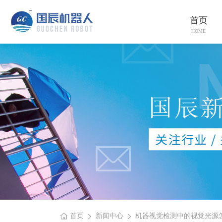
首页
HOME
首页
新闻中心
机器视觉检测中的视觉光源