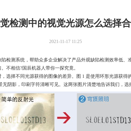
觉检测中的视觉光源怎么选择合
2021-11-17 11:25
缺陷检测系统，帮助众多企业解决了产品外观缺陷检测效率低、
倍。不相信?国辰机器人带你一探究竟。
，选择不同光源获得的图像的差异。图 1 是使用环形光源获得
。背景无阴影，印刷字符清晰可见。这两张图片清楚地告诉我们，