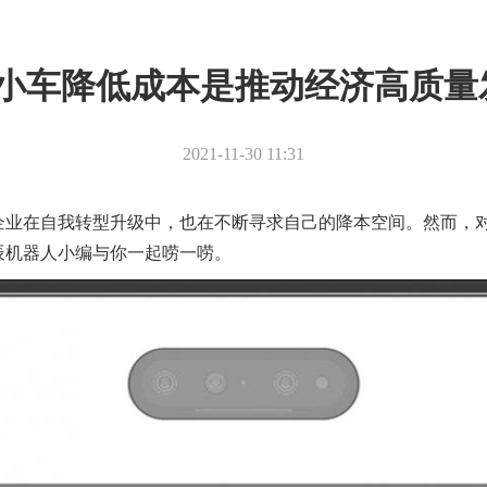
gv小车降低成本是推动经济高质量
2021-11-30 11:31
业在自我转型升级中，也在不断寻求自己的降本空间。然而，对
辰机器人小编与你一起唠一唠。