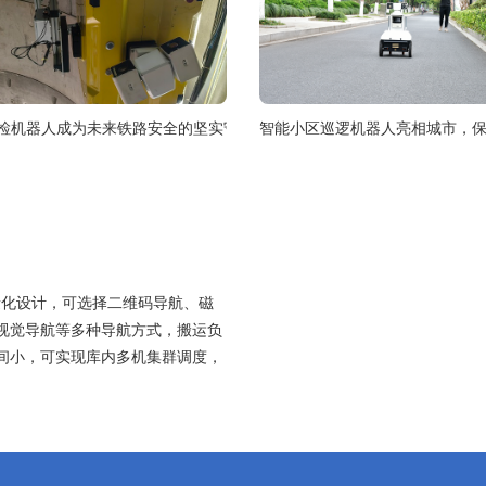
检机器人成为未来铁路安全的坚实守护者
智能小区巡逻机器人亮相城市，
轻量化设计，可选择二维码导航、磁
视觉导航等多种导航方式，搬运负
间小，可实现库内多机集群调度，