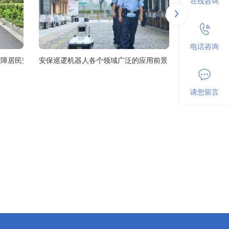
在线咨询
电话咨询
保障居民安全
安保巡逻机器人各个领域广泛的应用前景
请您留言