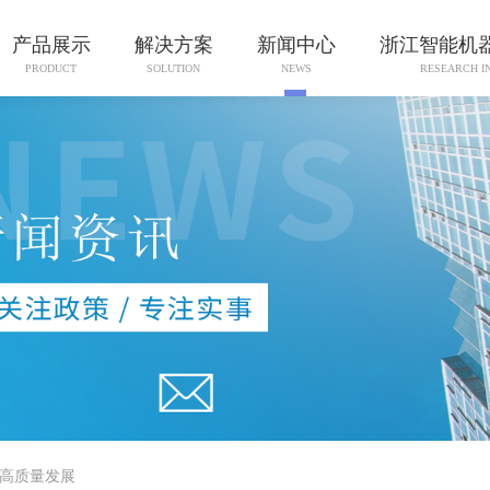
产品展示
解决方案
新闻中心
浙江智能机
PRODUCT
SOLUTION
NEWS
RESEARCH I
济高质量发展