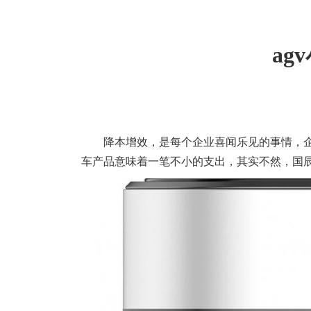
a
降本增效，是每个企业喜闻乐见的事情，企
车产品意味着一笔不小的支出，其实不然，国