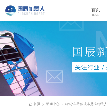
首页
HOME
首页
新闻中心
agv小车降低成本是推动经