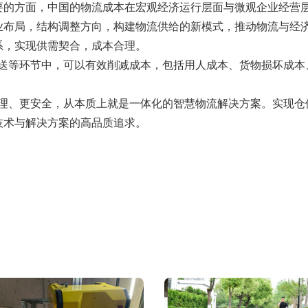
要的方面，中国的物流成本在宏观经济运行层面与微观企业经营
业布局，结构调整方向，构建物流供给的新模式，推动物流与经
系，实现供需契合，成本合理。
配送等环节中，可以有效削减成本，包括用人成本、货物损坏成
管理、更安全，从本质上就是一体化的智慧物流解决方案。实现
技术与解决方案的高品质追求。