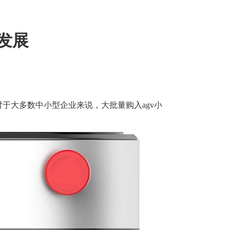
发展
于大多数中小型企业来说，大批量购入agv小