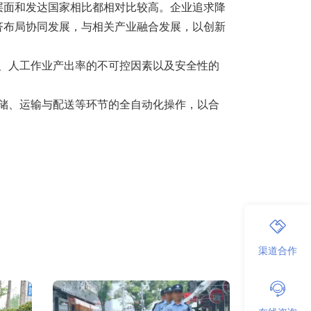
层面和发达国家相比都相对比较高。企业追求降
济布局协同发展，与相关产业融合发展，以创新
本、人工作业产出率的不可控因素以及安全性的
仓储、运输与配送等环节的全自动化操作，以合
渠道合作