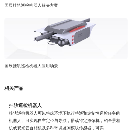
国辰挂轨巡检机器人解决方案
国辰挂轨巡检机器人应用场景
相关产品
挂轨巡检机器人
挂轨巡检机器人可以特殊环境下执行特巡和定制性巡检任务的
机器人。可实现自主定位与导航，搭载特定摄像机，如全景相
机或双光云台相机及多种环境监测模块传感器，可实……