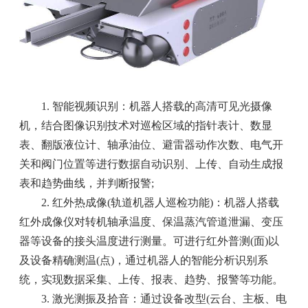
1. 智能视频识别：机器人搭载的高清可见光摄像
机，结合图像识别技术对巡检区域的指针表计、数显
表、翻版液位计、轴承油位、避雷器动作次数、电气开
关和阀门位置等进行数据自动识别、上传、自动生成报
表和趋势曲线，并判断报警;
2. 红外热成像(轨道机器人巡检功能)：机器人搭载
红外成像仪对转机轴承温度、保温蒸汽管道泄漏、变压
器等设备的接头温度进行测量。可进行红外普测(面)以
及设备精确测温(点)，通过机器人的智能分析识别系
统，实现数据采集、上传、报表、趋势、报警等功能。
3. 激光测振及拾音：通过设备改型(云台、主板、电