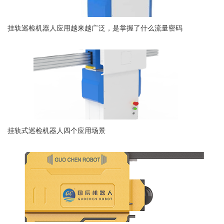
挂轨巡检机器人应用越来越广泛，是掌握了什么流量密码
挂轨式巡检机器人四个应用场景