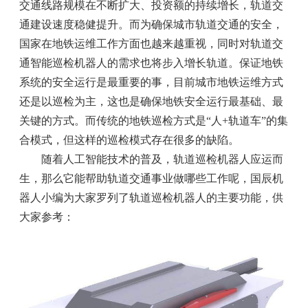
交通线路规模在不断扩大、投资额的持续增长，轨道交
通建设速度稳健提升。而为确保城市轨道交通的安全，
国家在地铁运维工作方面也越来越重视，同时对轨道交
通智能巡检机器人的需求也将步入增长轨道。保证地铁
系统的安全运行是最重要的事，目前城市地铁运维方式
还是以巡检为主，这也是确保地铁安全运行最基础、最
关键的方式。而传统的地铁巡检方式是“人+轨道车”的集
合模式，但这样的巡检模式存在很多的缺陷。
随着人工智能技术的普及，轨道巡检机器人应运而
生，那么它能帮助轨道交通事业做哪些工作呢，国辰机
器人小编为大家罗列了轨道巡检机器人的主要功能，供
大家参考：