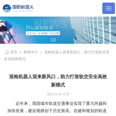
首页
新闻中心
巡检机器人迎来新风口，助力打造轨交安
全高效新模式
巡检机器人迎来新风口，助力打造轨交安全高效
新模式
2021-12-16 11:30
近年来，我国城市轨道交通事业实现了重大跨越和
加快发展，建设规模创下历史新高。在建和规划的轨道