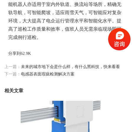
能机器人亦适用于室内外轨道、换流站等场所，精确无
轨导航，可智能爬坡，适应雨雪天气，可智能应对复杂
环境，大大提高了电企运行管理水平和智能化水平。提
高了巡检工作质量和效率，值班人员无需亲临现场即可
完成例行巡检。
分享到
62.9K
上一篇：
未来的城市地下会是什么样，有什么黑科技，快来看看
下一篇：
电感器表面瑕疵检测解决方案
相关文章