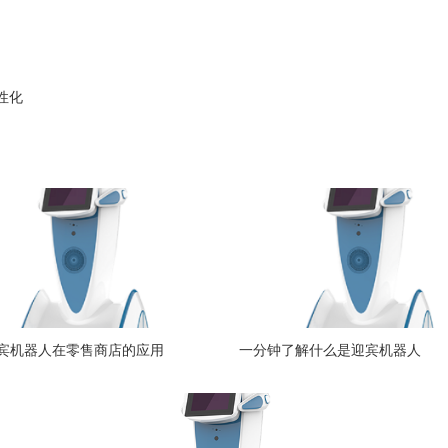
性化
宾机器人在零售商店的应用
一分钟了解什么是迎宾机器人