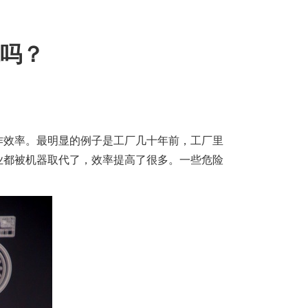
吗？
作效率。最明显的例子是工厂几十年前，工厂里
业都被机器取代了，效率提高了很多。一些危险