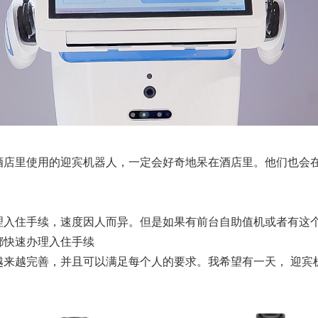
酒店里使用的迎宾机器人，一定会好奇地呆在酒店里。他们也会
理入住手续，速度因人而异。但是如果有前台自助值机或者有这
都快速办理入住手续
越来越完善，并且可以满足每个人的要求。我希望有一天， 迎宾