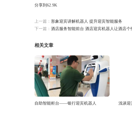
分享到
62.9K
上一篇：
形象迎宾讲解机器人 提升迎宾智能服务
下一篇：
酒店服务智能前台 酒店迎宾机器人让酒店个
相关文章
自助智能柜台——银行迎宾机器人
浅谈迎