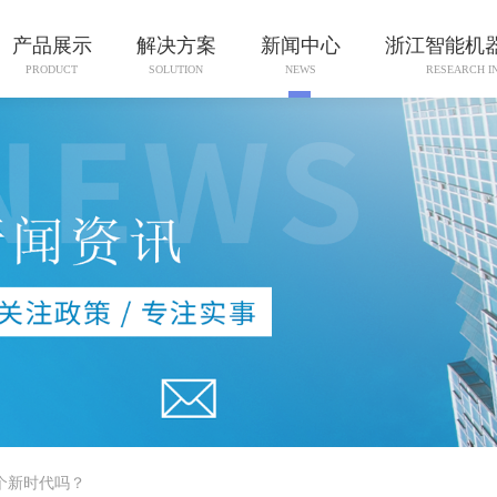
产品展示
解决方案
新闻中心
浙江智能机
PRODUCT
SOLUTION
NEWS
RESEARCH I
个新时代吗？