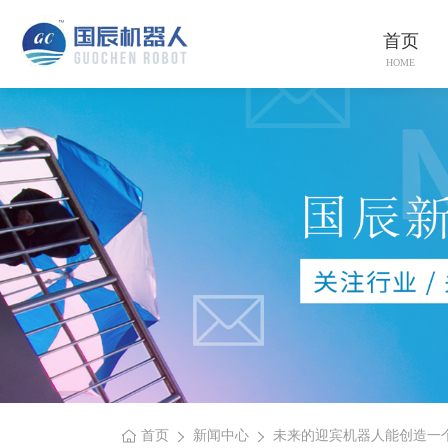
首页
HOME
首页
新闻中心
未来的迎宾机器人能创造一