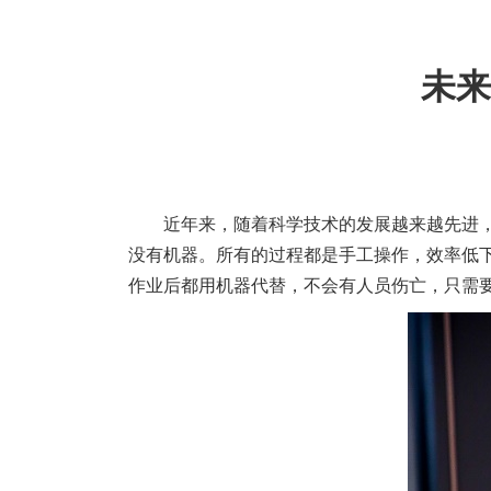
未来
近年来，随着科学技术的发展越来越先进
没有机器。所有的过程都是手工操作，效率低
作业后都用机器代替，不会有人员伤亡，只需