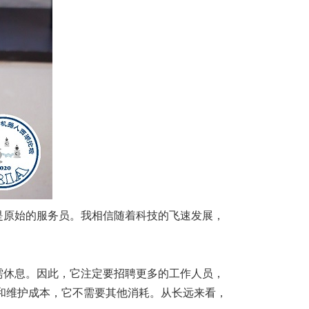
是原始的服务员。我相信随着科技的飞速发展，
需休息。因此，它注定要招聘更多的工作人员，
本和维护成本，它不需要其他消耗。从长远来看，