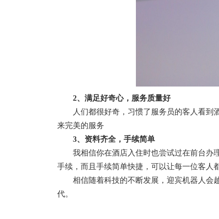
2、满足好奇心，服务质量好
人们都很好奇，习惯了服务员的客人看到
来完美的服务
3、资料齐全，手续简单
我相信你在酒店入住时也尝试过在前台办
手续，而且手续简单快捷，可以让每一位客人
相信随着科技的不断发展，迎宾机器人会
代。