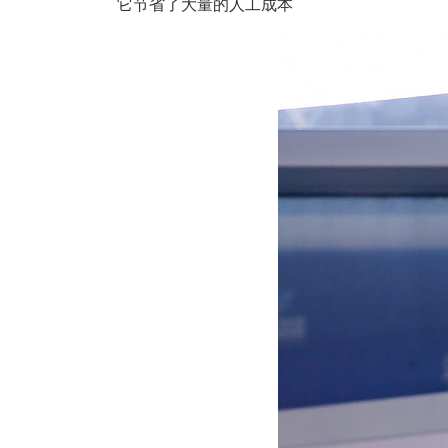
它节省了大量的人工成本