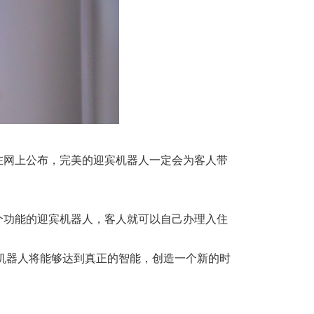
在网上公布，完美的迎宾机器人一定会为客人带
个功能的迎宾机器人，客人就可以自己办理入住
机器人将能够达到真正的智能，创造一个新的时