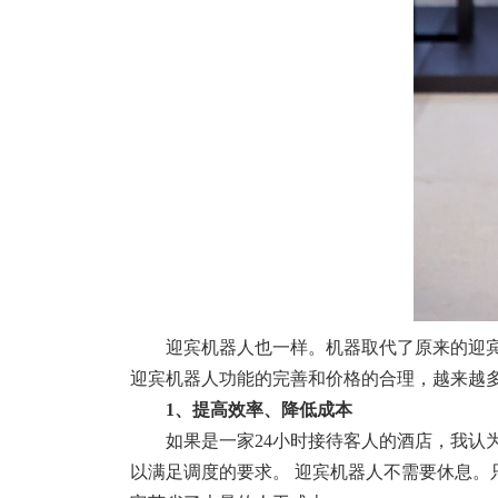
迎宾机器人也一样。机器取代了原来的迎
迎宾机器人功能的完善和价格的合理，越来越
1、提高效率、降低成本
如果是一家24小时接待客人的酒店，我
以满足调度的要求。 迎宾机器人不需要休息。