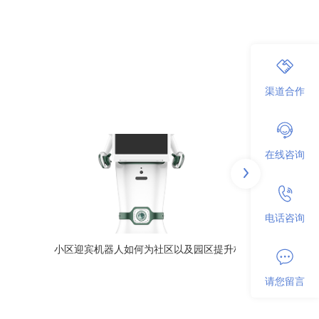
渠道合作
在线咨询
电话咨询
小区迎宾机器人如何为社区以及园区提升档次？
请您留言